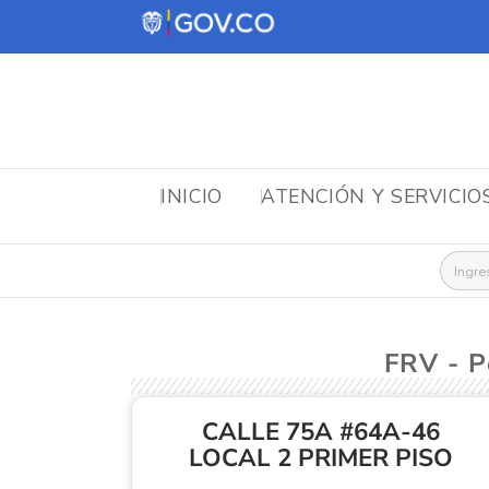
INICIO
ATENCIÓN Y SERVICIO
Busca
FRV - 
CALLE 75A #64A-46
LOCAL 2 PRIMER PISO