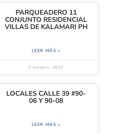
PARQUEADERO 11
CONJUNTO RESIDENCIAL
VILLAS DE KALAMARI PH
LEER MÁS »
7 octubre, 2022
LOCALES CALLE 39 #90-
06 Y 90-08
LEER MÁS »