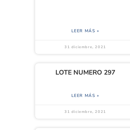
LEER MÁS »
31 diciembre, 2021
LOTE NUMERO 297
LEER MÁS »
31 diciembre, 2021