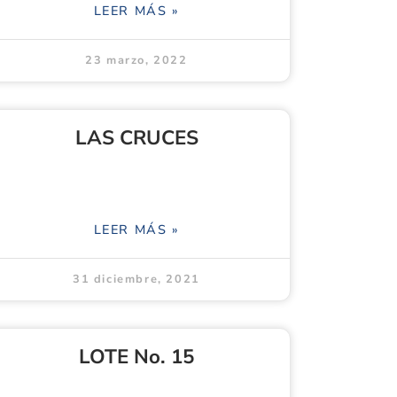
LEER MÁS »
23 marzo, 2022
LAS CRUCES
LEER MÁS »
31 diciembre, 2021
LOTE No. 15