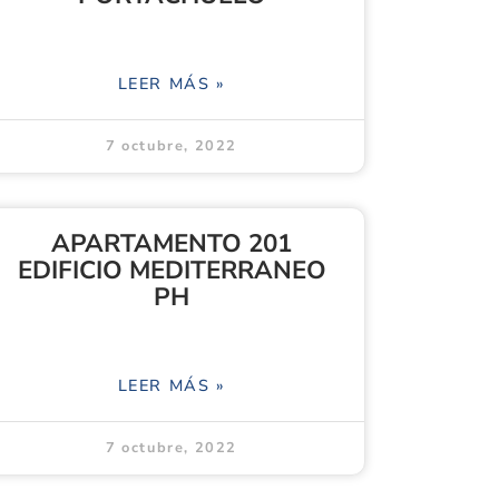
LEER MÁS »
7 octubre, 2022
APARTAMENTO 201
EDIFICIO MEDITERRANEO
PH
LEER MÁS »
7 octubre, 2022