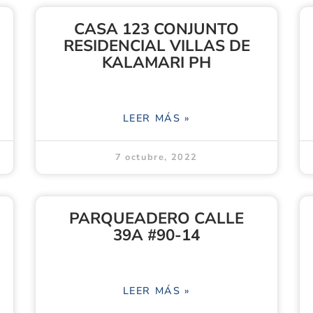
CASA 123 CONJUNTO
RESIDENCIAL VILLAS DE
KALAMARI PH
LEER MÁS »
7 octubre, 2022
PARQUEADERO CALLE
39A #90-14
LEER MÁS »