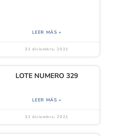
LEER MÁS »
31 diciembre, 2021
LOTE NUMERO 329
LEER MÁS »
31 diciembre, 2021