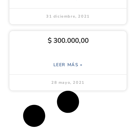
31 diciembre, 2021
$ 300.000,00
LEER MÁS »
28 mayo, 2021