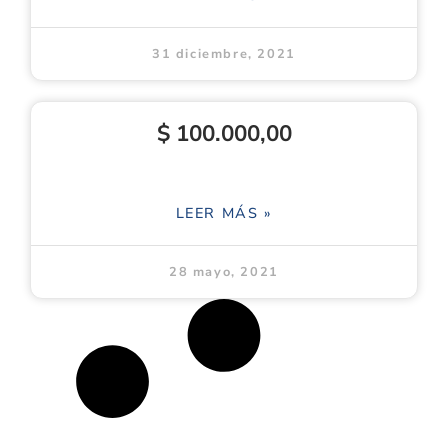
31 diciembre, 2021
$ 100.000,00
LEER MÁS »
28 mayo, 2021