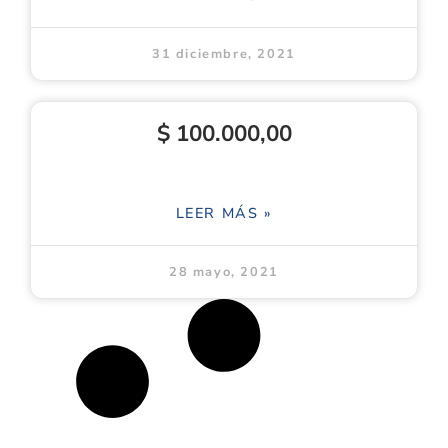
31 diciembre, 2021
$ 100.000,00
LEER MÁS »
28 mayo, 2021