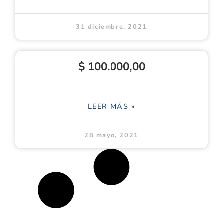
31 diciembre, 2021
$ 100.000,00
LEER MÁS »
28 mayo, 2021