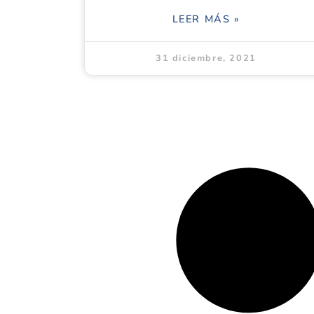
LEER MÁS »
31 diciembre, 2021