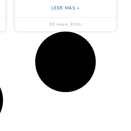
LEER MÁS »
28 mayo, 2021