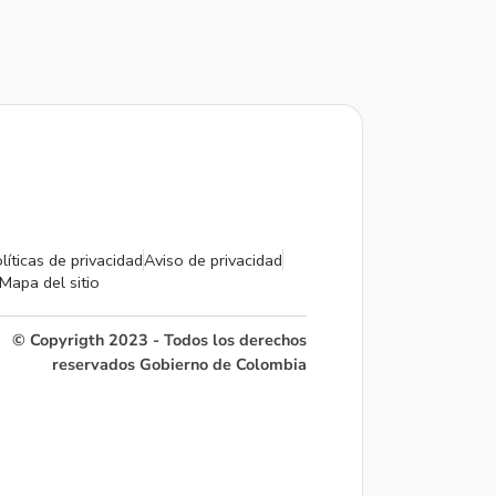
líticas de privacidad
Aviso de privacidad
Mapa del sitio
© Copyrigth 2023 - Todos los derechos
reservados Gobierno de Colombia