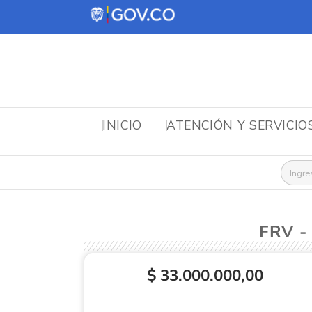
INICIO
ATENCIÓN Y SERVICIO
Busca
FRV -
$ 33.000.000,00