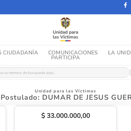
S CIUDADANÍA
COMUNICACIONES
LA UNI
PARTICIPA
r:
Unidad para las Víctimas
 Postulado: DUMAR DE JESUS GU
$ 33.000.000,00