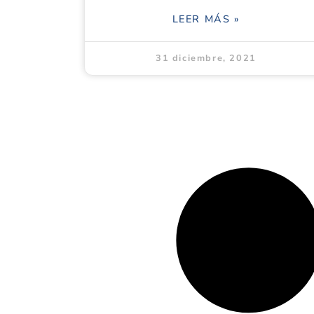
LEER MÁS »
31 diciembre, 2021