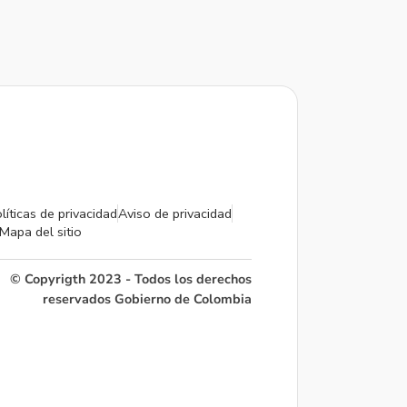
líticas de privacidad
Aviso de privacidad
Mapa del sitio
© Copyrigth 2023 - Todos los derechos
reservados Gobierno de Colombia