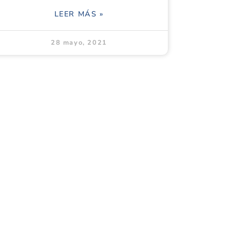
LEER MÁS »
28 mayo, 2021