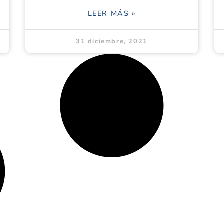
LEER MÁS »
31 diciembre, 2021