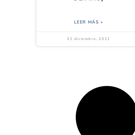
LEER MÁS »
31 diciembre, 2021