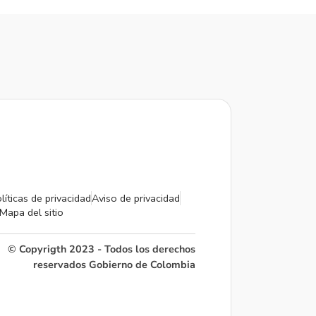
líticas de privacidad
Aviso de privacidad
Mapa del sitio
© Copyrigth 2023 - Todos los derechos
reservados Gobierno de Colombia