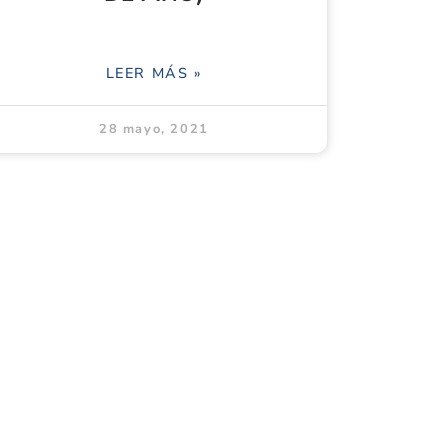
LEER MÁS »
28 mayo, 2021