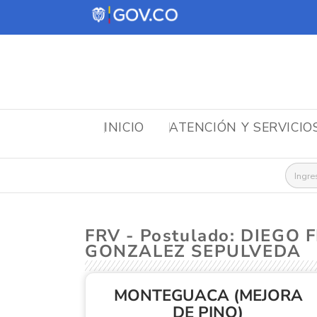
INICIO
ATENCIÓN Y SERVICIO
Busca
FRV - Postulado: DIEG
GONZALEZ SEPULVEDA
MONTEGUACA (MEJORA
DE PINO)