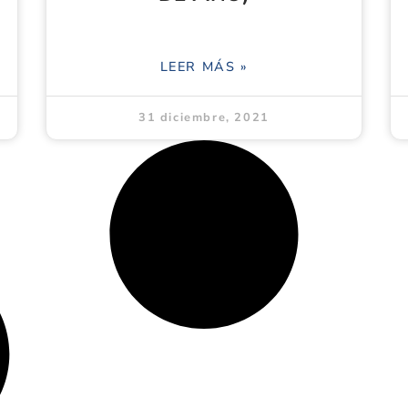
LEER MÁS »
31 diciembre, 2021