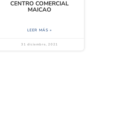
CENTRO COMERCIAL
MAICAO
LEER MÁS »
31 diciembre, 2021