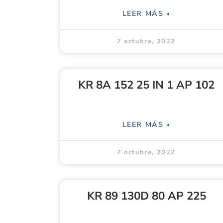
LEER MÁS »
7 octubre, 2022
KR 8A 152 25 IN 1 AP 102
LEER MÁS »
7 octubre, 2022
KR 89 130D 80 AP 225