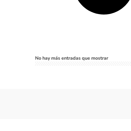
No hay más entradas que mostrar