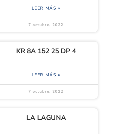
LEER MÁS »
7 octubre, 2022
KR 8A 152 25 DP 4
LEER MÁS »
7 octubre, 2022
LA LAGUNA