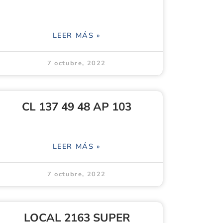
LEER MÁS »
7 octubre, 2022
CL 137 49 48 AP 103
LEER MÁS »
7 octubre, 2022
LOCAL 2163 SUPER