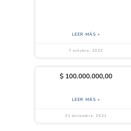
LEER MÁS »
7 octubre, 2022
$ 100.000.000,00
LEER MÁS »
31 diciembre, 2021