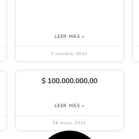
LEER MÁS »
7 octubre, 2022
$ 100.000.000,00
LEER MÁS »
28 mayo, 2021