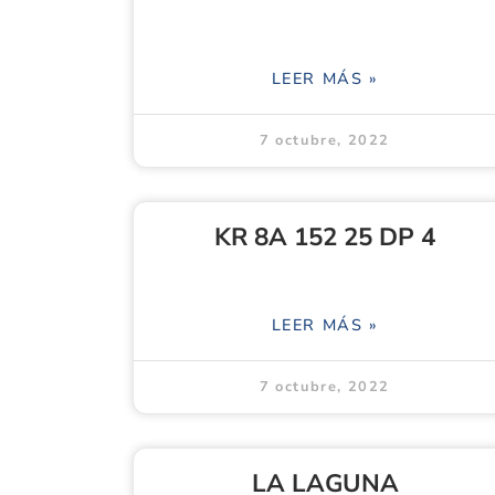
LEER MÁS »
7 octubre, 2022
KR 8A 152 25 DP 4
LEER MÁS »
7 octubre, 2022
LA LAGUNA