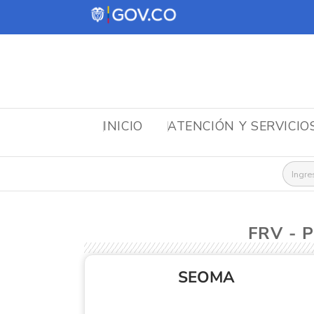
INICIO
ATENCIÓN Y SERVICIO
Busca
FRV - 
SEOMA