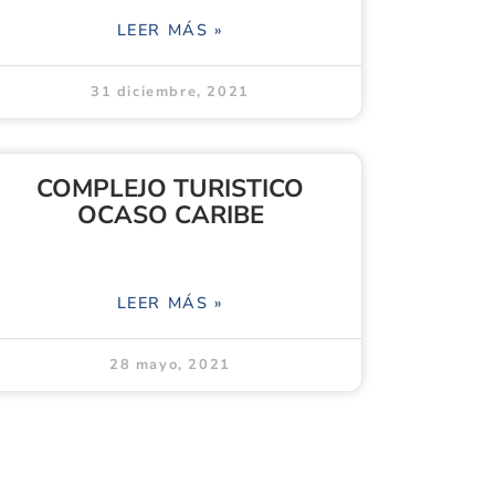
LEER MÁS »
31 diciembre, 2021
COMPLEJO TURISTICO
OCASO CARIBE
LEER MÁS »
28 mayo, 2021