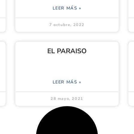
LEER MÁS »
7 octubre, 2022
EL PARAISO
LEER MÁS »
28 mayo, 2021