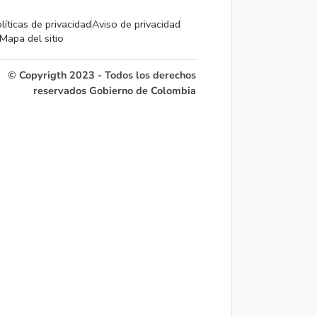
líticas de privacidad
Aviso de privacidad
Mapa del sitio
© Copyrigth 2023 - Todos los derechos
reservados Gobierno de Colombia