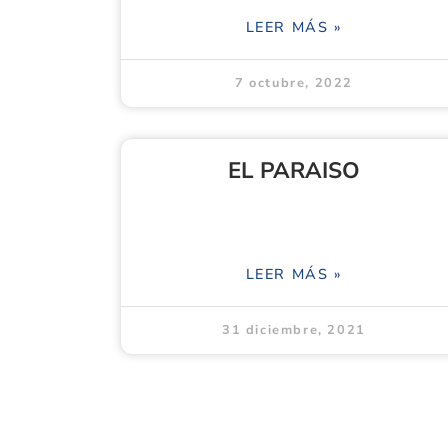
LEER MÁS »
7 octubre, 2022
EL PARAISO
LEER MÁS »
31 diciembre, 2021