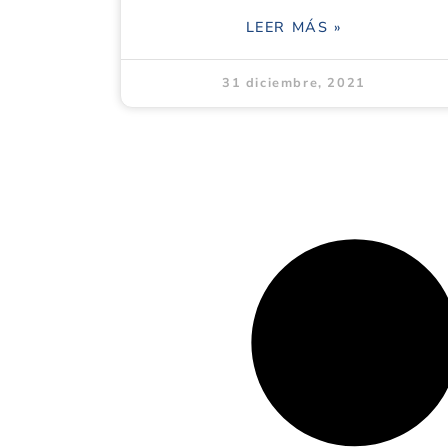
LEER MÁS »
31 diciembre, 2021