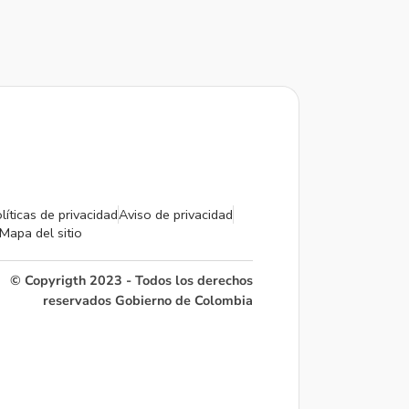
líticas de privacidad
Aviso de privacidad
Mapa del sitio
© Copyrigth 2023 - Todos los derechos
reservados Gobierno de Colombia