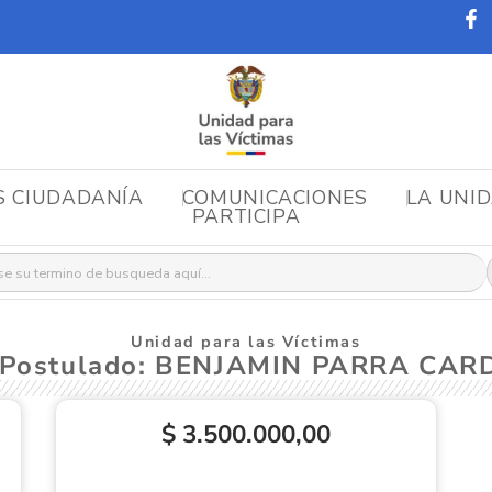
S CIUDADANÍA
COMUNICACIONES
LA UNI
PARTICIPA
r:
Unidad para las Víctimas
 Postulado: BENJAMIN PARRA CA
$ 3.500.000,00