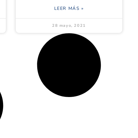
LEER MÁS »
28 mayo, 2021