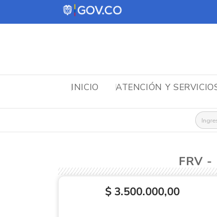
INICIO
ATENCIÓN Y SERVICIO
Busca
FRV -
$ 3.500.000,00