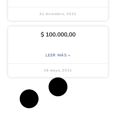
31 diciembre, 2021
$ 100.000,00
LEER MÁS »
28 mayo, 2021