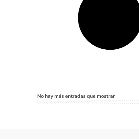
No hay más entradas que mostrar