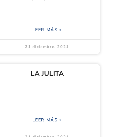
LEER MÁS »
31 diciembre, 2021
LA JULITA
LEER MÁS »