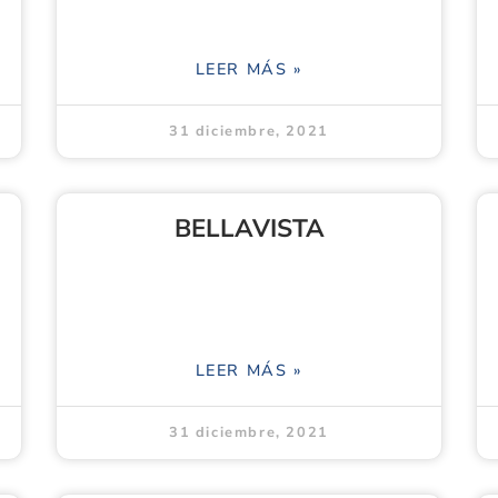
LEER MÁS »
31 diciembre, 2021
BELLAVISTA
LEER MÁS »
31 diciembre, 2021