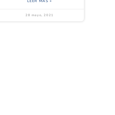
LEER MÁS »
28 mayo, 2021