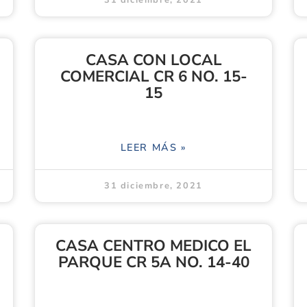
31 diciembre, 2021
CASA CON LOCAL
COMERCIAL CR 6 NO. 15-
15
LEER MÁS »
31 diciembre, 2021
CASA CENTRO MEDICO EL
PARQUE CR 5A NO. 14-40