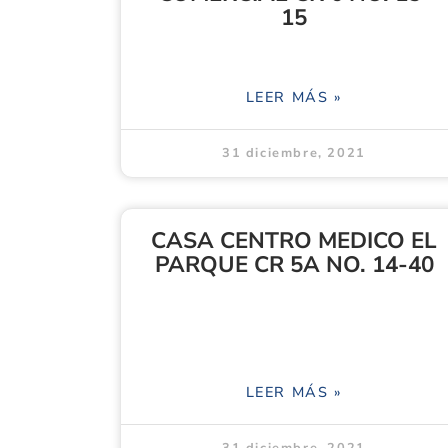
15
LEER MÁS »
31 diciembre, 2021
CASA CENTRO MEDICO EL
PARQUE CR 5A NO. 14-40
LEER MÁS »