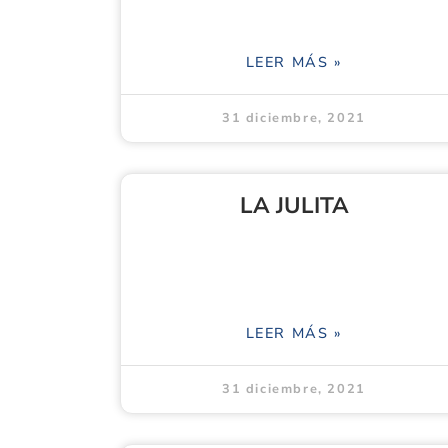
LEER MÁS »
31 diciembre, 2021
LA JULITA
LEER MÁS »
31 diciembre, 2021