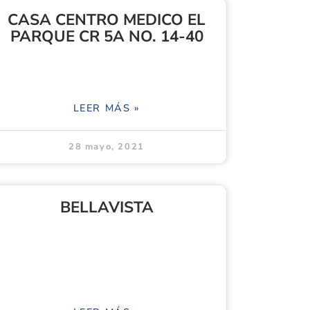
CASA CENTRO MEDICO EL
PARQUE CR 5A NO. 14-40
LEER MÁS »
28 mayo, 2021
BELLAVISTA