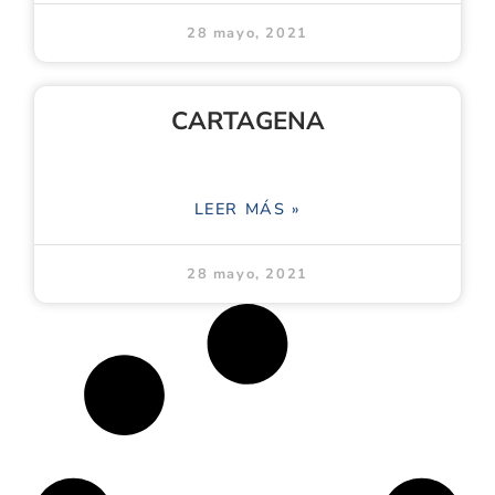
28 mayo, 2021
CARTAGENA
LEER MÁS »
28 mayo, 2021