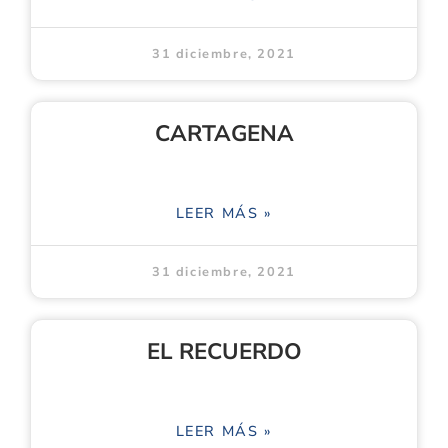
31 diciembre, 2021
CARTAGENA
LEER MÁS »
31 diciembre, 2021
EL RECUERDO
LEER MÁS »