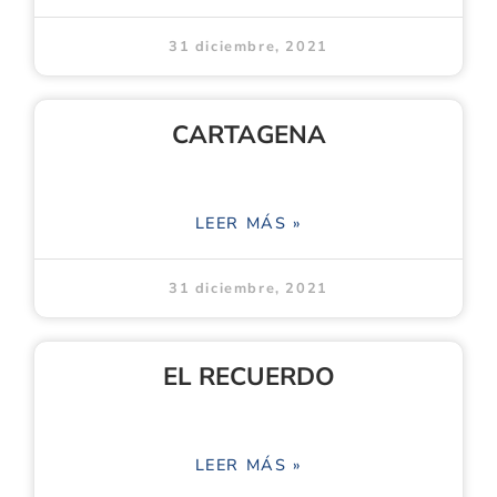
31 diciembre, 2021
CARTAGENA
LEER MÁS »
31 diciembre, 2021
EL RECUERDO
LEER MÁS »