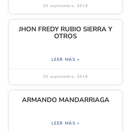
20 septiembre, 2016
JHON FREDY RUBIO SIERRA Y
OTROS
LEER MÁS »
20 septiembre, 2016
ARMANDO MANDARRIAGA
LEER MÁS »