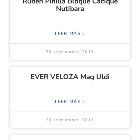
Ruben Pinilla Bloque Cacique
Nutibara
LEER MÁS »
20 septiembre, 2016
EVER VELOZA Mag Uldi
LEER MÁS »
20 septiembre, 2016