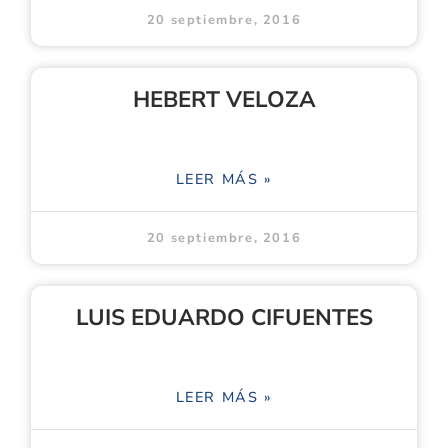
20 septiembre, 2016
HEBERT VELOZA
LEER MÁS »
20 septiembre, 2016
LUIS EDUARDO CIFUENTES
LEER MÁS »