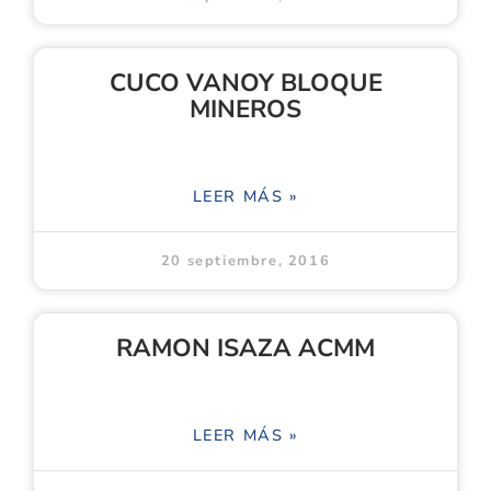
CUCO VANOY BLOQUE
MINEROS
LEER MÁS »
20 septiembre, 2016
RAMON ISAZA ACMM
LEER MÁS »