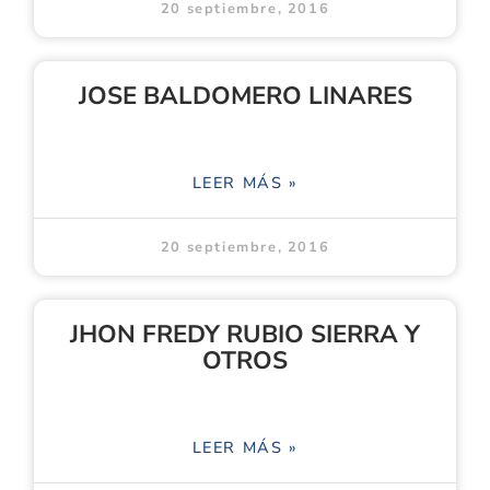
20 septiembre, 2016
JOSE BALDOMERO LINARES
LEER MÁS »
20 septiembre, 2016
JHON FREDY RUBIO SIERRA Y
OTROS
LEER MÁS »