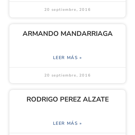
20 septiembre, 2016
ARMANDO MANDARRIAGA
LEER MÁS »
20 septiembre, 2016
RODRIGO PEREZ ALZATE
LEER MÁS »