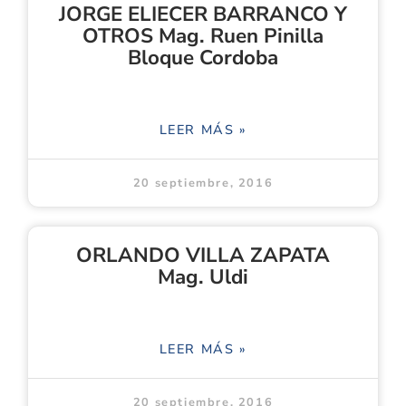
JORGE ELIECER BARRANCO Y
OTROS Mag. Ruen Pinilla
Bloque Cordoba
LEER MÁS »
20 septiembre, 2016
ORLANDO VILLA ZAPATA
Mag. Uldi
LEER MÁS »
20 septiembre, 2016