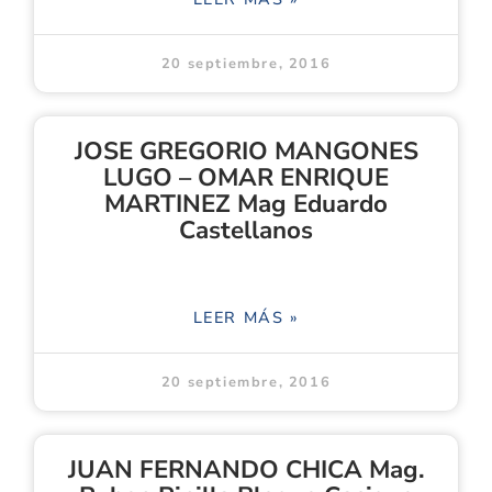
20 septiembre, 2016
JOSE GREGORIO MANGONES
LUGO – OMAR ENRIQUE
MARTINEZ Mag Eduardo
Castellanos
LEER MÁS »
20 septiembre, 2016
JUAN FERNANDO CHICA Mag.