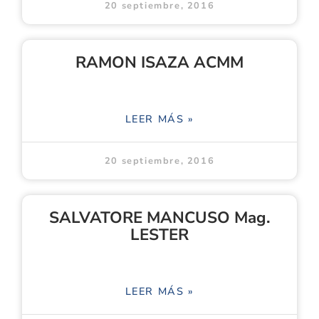
20 septiembre, 2016
RAMON ISAZA ACMM
LEER MÁS »
20 septiembre, 2016
SALVATORE MANCUSO Mag.
LESTER
LEER MÁS »