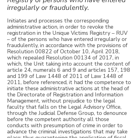
irregularly or fraudulently.
Initiates and processes the corresponding
administrative action, in order to revoke the
registration in the Unique Victims Registry – RUV
– of the persons who have entered irregularly or
fraudulently, in accordance with the provisions of
Resolution 00822 of October 10, April 2018,
which repealed Resolution 00134 of 2017, in
which, the Unit taking into account the content of
article 24, numerals 6 and 9 and articles 157, 198
and 199 of Law 1448 of 2011 of Law 1448 of
2011, before referenced, it had the competence to
initiate these administrative actions at the head of
the Directorate of Registration and Information
Management, without prejudice to the legal
faculty that falls on the Legal Advisory Office,
through the Judicial Defense Group, to denounce
before the competent authority all those
conducts with presumption of crime in order to
advance the criminal investigations that may take
place; thus guaranteeing the application of fiscal