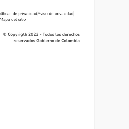
líticas de privacidad
Aviso de privacidad
Mapa del sitio
© Copyrigth 2023 - Todos los derechos
reservados Gobierno de Colombia