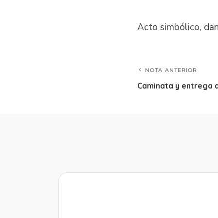
Acto simbólico, dan
NOTA ANTERIOR
Caminata y entrega