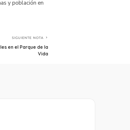
mas y población en
SIGUIENTE NOTA
les en el Parque de la
Vida