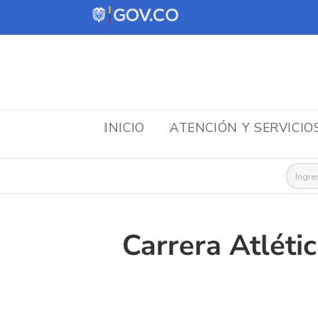
INICIO
ATENCIÓN Y SERVICIO
Busca
Carrera Atléti