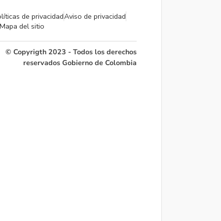
líticas de privacidad
Aviso de privacidad
Mapa del sitio
© Copyrigth 2023 - Todos los derechos
reservados Gobierno de Colombia