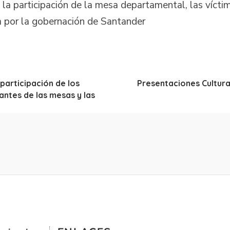
n la participación de la mesa departamental, las vícti
a por la gobernación de Santander
 participación de los
Presentaciones Cultura
antes de las mesas y las