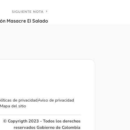
SIGUIENTE NOTA
n Masacre El Salado
líticas de privacidad
Aviso de privacidad
Mapa del sitio
© Copyrigth 2023 - Todos los derechos
reservados Gobierno de Colombia