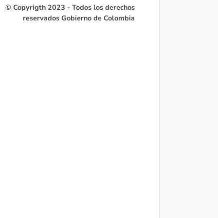
© Copyrigth 2023 - Todos los derechos
reservados Gobierno de Colombia