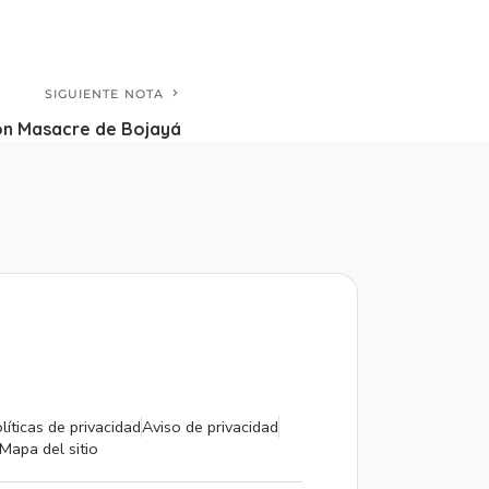
SIGUIENTE NOTA
n Masacre de Bojayá
líticas de privacidad
Aviso de privacidad
Mapa del sitio