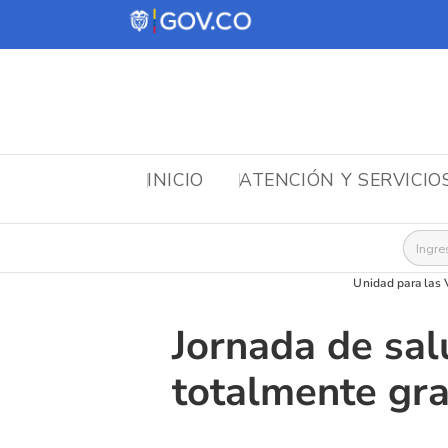
INICIO
ATENCIÓN Y SERVICIO
Busca
Unidad para las 
Jornada de sa
totalmente gra