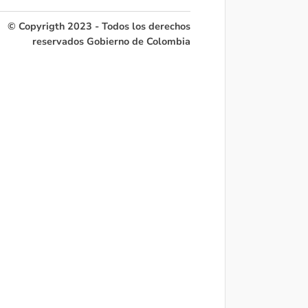
© Copyrigth 2023 - Todos los derechos
reservados Gobierno de Colombia