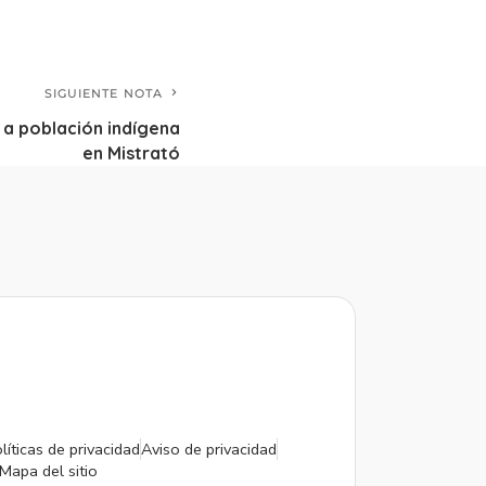
SIGUIENTE NOTA
 a población indígena
en Mistrató
líticas de privacidad
Aviso de privacidad
Mapa del sitio