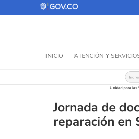
INICIO
ATENCIÓN Y SERVICIO
Busca
Unidad para las 
Jornada de doc
reparación en