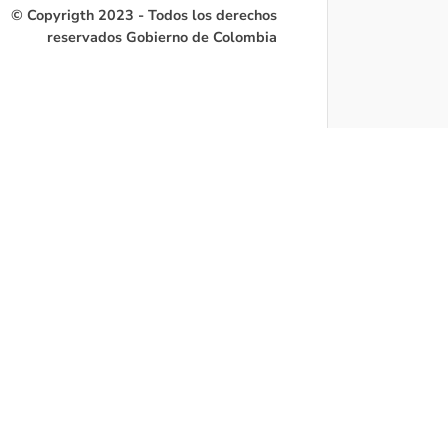
© Copyrigth 2023 - Todos los derechos
reservados Gobierno de Colombia