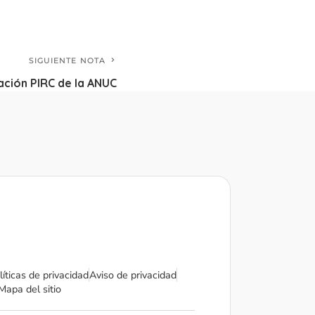
SIGUIENTE NOTA
ción PIRC de la ANUC
líticas de privacidad
Aviso de privacidad
Mapa del sitio