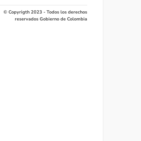
© Copyrigth 2023 - Todos los derechos
reservados Gobierno de Colombia