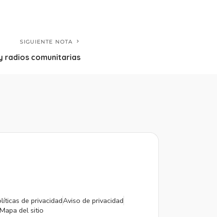
SIGUIENTE NOTA
y radios comunitarias
líticas de privacidad
Aviso de privacidad
Mapa del sitio