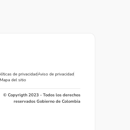
líticas de privacidad
Aviso de privacidad
Mapa del sitio
© Copyrigth 2023 - Todos los derechos
reservados Gobierno de Colombia