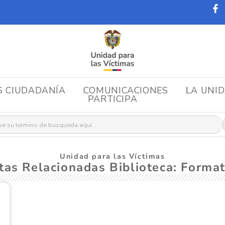
S CIUDADANÍA
COMUNICACIONES
LA UNI
PARTICIPA
r:
Unidad para las Víctimas
tas Relacionadas Biblioteca: Forma