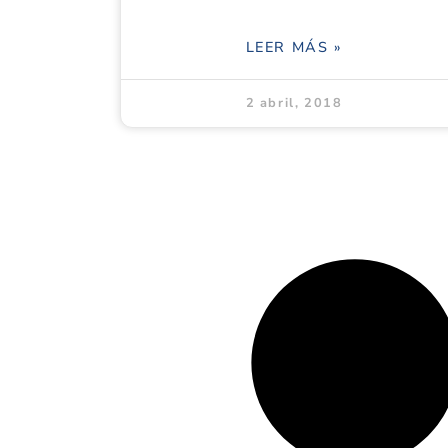
LEER MÁS »
2 abril, 2018