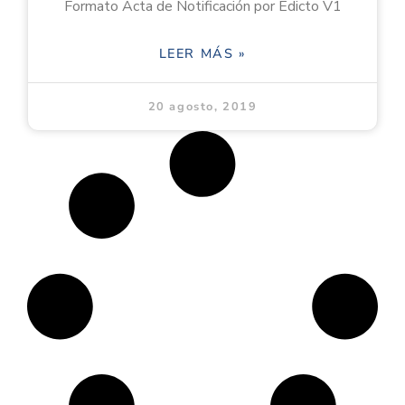
Formato Acta de Notificación por Edicto V1
LEER MÁS »
20 agosto, 2019