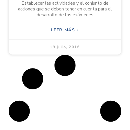
Establecer las actividades y el conjunto de
acciones que se deben tener en cuenta para el
desarrollo de los exámenes
LEER MÁS »
19 julio, 2016