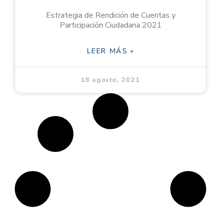
Estrategia de Rendición de Cuentas y
Participación Ciudadana 2021
LEER MÁS »
18 agosto, 2021