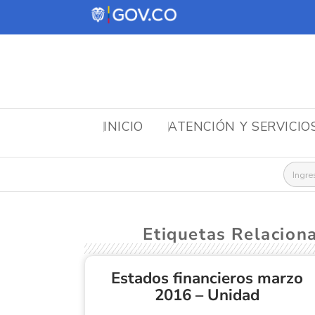
INICIO
ATENCIÓN Y SERVICIO
Busca
Etiquetas Relacion
Estados financieros marzo
2016 – Unidad