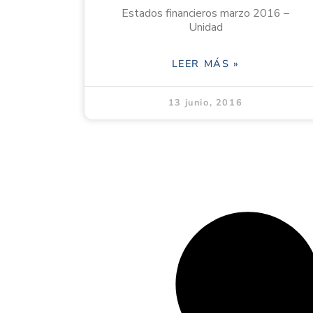
Estados financieros marzo 2016 –
Unidad
LEER MÁS »
13 junio, 2016