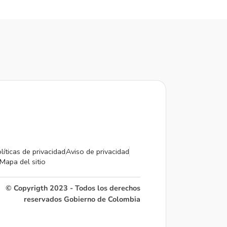
líticas de privacidad
Aviso de privacidad
Mapa del sitio
© Copyrigth 2023 - Todos los derechos
reservados Gobierno de Colombia