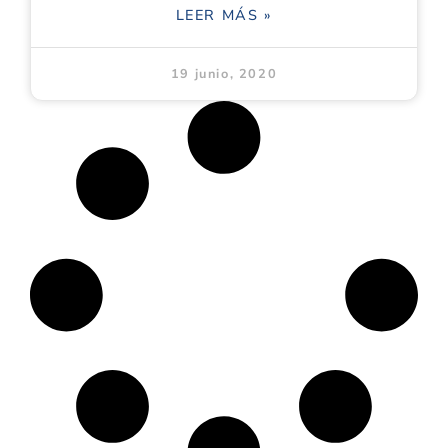
LEER MÁS »
19 junio, 2020