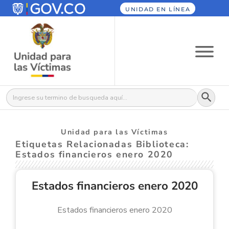
UNIDAD EN LÍNEA
Botón
Buscar:
Unidad para las Víctimas
Etiquetas Relacionadas Biblioteca:
Estados financieros enero 2020
Estados financieros enero 2020
Estados financieros enero 2020