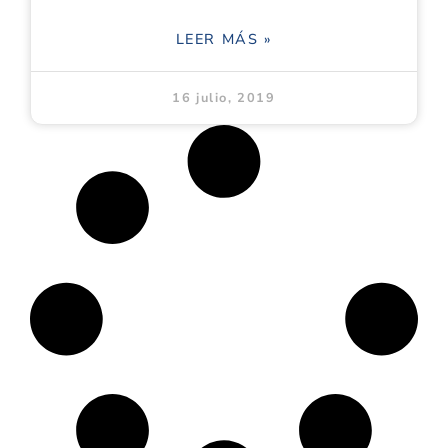
LEER MÁS »
16 julio, 2019