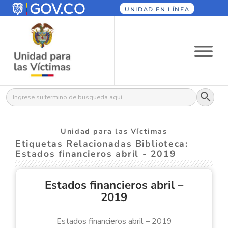
UNIDAD EN LÍNEA
Botón
Buscar:
Unidad para las Víctimas
Etiquetas Relacionadas Biblioteca:
Estados financieros abril - 2019
Estados financieros abril –
2019
Estados financieros abril – 2019