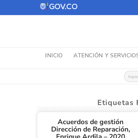
INICIO
ATENCIÓN Y SERVICIO
Busca
Etiquetas 
Acuerdos de gestión
Dirección de Reparación,
Enrique Ardila – 2020