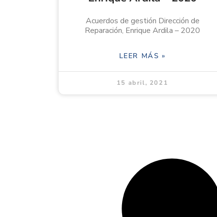
Acuerdos de gestión Dirección de
Reparación, Enrique Ardila – 2020
LEER MÁS »
15 abril, 2021