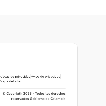
líticas de privacidad
Aviso de privacidad
Mapa del sitio
© Copyrigth 2023 - Todos los derechos
reservados Gobierno de Colombia