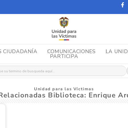
S CIUDADANÍA
COMUNICACIONES
LA UNI
PARTICIPA
r:
Unidad para las Víctimas
Relacionadas Biblioteca: Enrique Ar