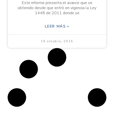
Este informe presenta el avance que se
obtenido desde que entrò en vigencia la Ley
1448 de 2011 donde se
LEER MÁS »
16 octubre, 2015