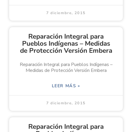
7 diciembre, 2015
Reparación Integral para
Pueblos Indígenas – Medidas
de Protección Versión Embera
Reparación Integral para Pueblos Indígenas –
Medidas de Protección Versión Embera
LEER MÁS »
7 diciembre, 2015
Reparación Integral para