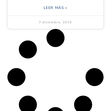
LEER MÁS »
7 diciembre, 2015