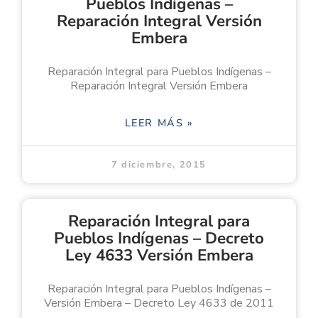
Pueblos Indígenas –
Reparación Integral Versión
Embera
Reparación Integral para Pueblos Indígenas –
Reparación Integral Versión Embera
LEER MÁS »
7 diciembre, 2015
Reparación Integral para
Pueblos Indígenas – Decreto
Ley 4633 Versión Embera
Reparación Integral para Pueblos Indígenas –
Versión Embera – Decreto Ley 4633 de 2011