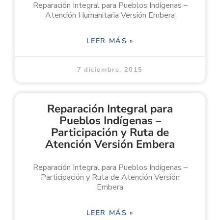
Reparación Integral para Pueblos Indígenas –
Atención Humanitaria Versión Embera
LEER MÁS »
7 diciembre, 2015
Reparación Integral para
Pueblos Indígenas –
Participación y Ruta de
Atención Versión Embera
Reparación Integral para Pueblos Indígenas –
Participación y Ruta de Atención Versión
Embera
LEER MÁS »