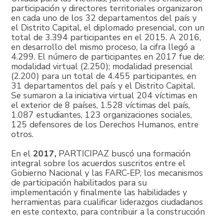
participación y directores territoriales organizaron
en cada uno de los 32 departamentos del país y
el Distrito Capital, el diplomado presencial, con un
total de 3.394 participantes en el 2015. A 2016,
en desarrollo del mismo proceso, la cifra llegó a
4.299. El número de participantes en 2017 fue de:
modalidad virtual (2.250); modalidad presencial
(2.200) para un total de 4.455 participantes, en
31 departamentos del país y el Distrito Capital.
Se sumaron a la iniciativa virtual 204 víctimas en
el exterior de 8 países, 1.528 víctimas del país,
1.087 estudiantes, 123 organizaciones sociales,
125 defensores de los Derechos Humanos, entre
otros.
En el
2017,
PARTICIPAZ buscó una formación
integral sobre los acuerdos suscritos entre el
Gobierno Nacional y las FARC-EP, los mecanismos
de participación habilitados para su
implementación y finalmente las habilidades y
herramientas para cualificar liderazgos ciudadanos
en este contexto, para contribuir a la construcción