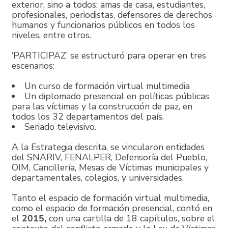
exterior, sino a todos: amas de casa, estudiantes,
profesionales, periodistas, defensores de derechos
humanos y funcionarios públicos en todos los
niveles, entre otros.
‘PARTICIPAZ’ se estructuró para operar en tres
escenarios:
Un curso de formación virtual multimedia
Un diplomado presencial en políticas públicas
para las víctimas y la construcción de paz, en
todos los 32 departamentos del país.
Seriado televisivo.
A la Estrategia descrita, se vincularon entidades
del SNARIV, FENALPER, Defensoría del Pueblo,
OIM, Cancillería, Mesas de Víctimas municipales y
departamentales, colegios, y universidades.
Tanto el espacio de formación virtual multimedia,
como el espacio de formación presencial, contó en
el
2015,
con una cartilla de 18 capítulos, sobre el