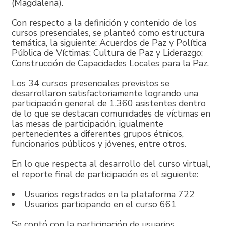
(Magdalena).
Con respecto a la definición y contenido de los
cursos presenciales, se planteó como estructura
temática, la siguiente: Acuerdos de Paz y Política
Pública de Víctimas; Cultura de Paz y Liderazgo;
Construcción de Capacidades Locales para la Paz.
Los 34 cursos presenciales previstos se
desarrollaron satisfactoriamente logrando una
participación general de 1.360 asistentes dentro
de lo que se destacan comunidades de víctimas en
las mesas de participación, igualmente
pertenecientes a diferentes grupos étnicos,
funcionarios públicos y jóvenes, entre otros.
En lo que respecta al desarrollo del curso virtual,
el reporte final de participación es el siguiente:
Usuarios registrados en la plataforma 722
Usuarios participando en el curso 661
Se contó con la participación de usuarios