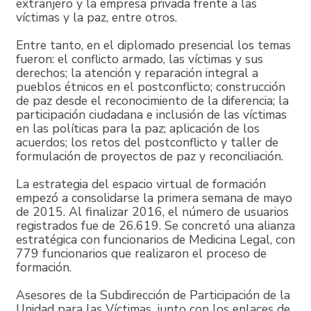
extranjero y la empresa privada frente a las
víctimas y la paz, entre otros.
Entre tanto, en el diplomado presencial los temas
fueron: el conflicto armado, las víctimas y sus
derechos; la atención y reparación integral a
pueblos étnicos en el postconflicto; construcción
de paz desde el reconocimiento de la diferencia; la
participación ciudadana e inclusión de las víctimas
en las políticas para la paz; aplicación de los
acuerdos; los retos del postconflicto y taller de
formulación de proyectos de paz y reconciliación.
La estrategia del espacio virtual de formación
empezó a consolidarse la primera semana de mayo
de 2015. Al finalizar 2016, el número de usuarios
registrados fue de 26.619. Se concretó una alianza
estratégica con funcionarios de Medicina Legal, con
779 funcionarios que realizaron el proceso de
formación.
Asesores de la Subdirección de Participación de la
Unidad para las Víctimas, junto con los enlaces de