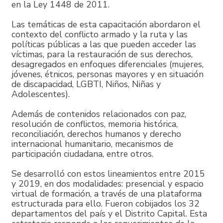
en la Ley 1448 de 2011.
Las temáticas de esta capacitación abordaron el
contexto del conflicto armado y la ruta y las
políticas públicas a las que pueden acceder las
víctimas, para la restauración de sus derechos,
desagregados en enfoques diferenciales (mujeres,
jóvenes, étnicos, personas mayores y en situación
de discapacidad, LGBTI, Niños, Niñas y
Adolescentes).
Además de contenidos relacionados con paz,
resolución de conflictos, memoria histórica,
reconciliación, derechos humanos y derecho
internacional humanitario, mecanismos de
participación ciudadana, entre otros.
Se desarrolló con estos lineamientos entre 2015
y 2019, en dos modalidades: presencial y espacio
virtual de formación, a través de una plataforma
estructurada para ello. Fueron cobijados los 32
departamentos del país y el Distrito Capital. Esta