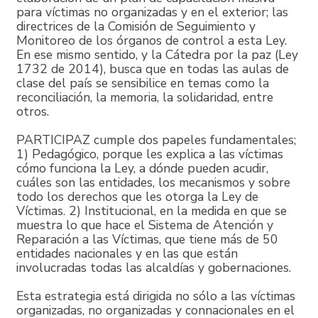
para víctimas no organizadas y en el exterior; las
directrices de la Comisión de Seguimiento y
Monitoreo de los órganos de control a esta Ley.
En ese mismo sentido, y la Cátedra por la paz (Ley
1732 de 2014), busca que en todas las aulas de
clase del país se sensibilice en temas como la
reconciliación, la memoria, la solidaridad, entre
otros.
PARTICIPAZ cumple dos papeles fundamentales;
1) Pedagógico, porque les explica a las víctimas
cómo funciona la Ley, a dónde pueden acudir,
cuáles son las entidades, los mecanismos y sobre
todo los derechos que les otorga la Ley de
Víctimas. 2) Institucional, en la medida en que se
muestra lo que hace el Sistema de Atención y
Reparación a las Víctimas, que tiene más de 50
entidades nacionales y en las que están
involucradas todas las alcaldías y gobernaciones.
Esta estrategia está dirigida no sólo a las víctimas
organizadas, no organizadas y connacionales en el