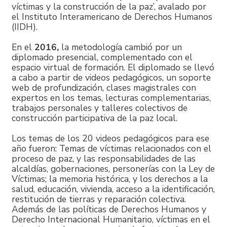
víctimas y la construcción de la paz’, avalado por
el Instituto Interamericano de Derechos Humanos
(IIDH).
En el
2016,
la metodología cambió por un
diplomado presencial, complementado con el
espacio virtual de formación. El diplomado se llevó
a cabo a partir de videos pedagógicos, un soporte
web de profundización, clases magistrales con
expertos en los temas, lecturas complementarias,
trabajos personales y talleres colectivos de
construcción participativa de la paz local.
Los temas de los 20 videos pedagógicos para ese
año fueron: Temas de víctimas relacionados con el
proceso de paz, y las responsabilidades de las
alcaldías, gobernaciones, personerías con la Ley de
Víctimas; la memoria histórica, y los derechos a la
salud, educación, vivienda, acceso a la identificación,
restitución de tierras y reparación colectiva.
Además de las políticas de Derechos Humanos y
Derecho Internacional Humanitario, víctimas en el