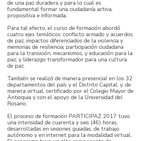
de una paz duradera y para lo cual es
fundamental formar una ciudadanía activa,
propositiva e informada.
Para tal efecto, el curso de formación abordó
cuatro ejes temáticos: conflicto armado y acuerdos
de paz; impactos diferenciados de la violencia y
memorias de resiliencia; participación ciudadana
para la transición, mecanismos, y educación para la
paz; y liderazgo transformador para una cultura
de paz.
También se realizó de manera presencial en los 32
departamentos del país y el Distrito Capital, y, de
manera virtual, certificado por el Colegio Mayor de
Antioquia y con el apoyo de la Universidad del
Rosario.
El proceso de formación PARTICIPAZ 2017 tuvo
una intensidad de cuarenta y seis (46) horas,
desarrolladas en sesiones guiadas, de trabajo
autónomo y en internet para la modalidad virtual.