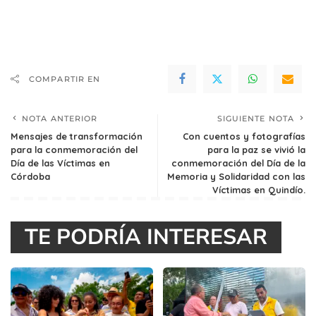
COMPARTIR EN
NOTA ANTERIOR
SIGUIENTE NOTA
Mensajes de transformación
Con cuentos y fotografías
para la conmemoración del
para la paz se vivió la
Día de las Víctimas en
conmemoración del Día de la
Córdoba
Memoria y Solidaridad con las
Víctimas en Quindío.
TE PODRÍA INTERESAR