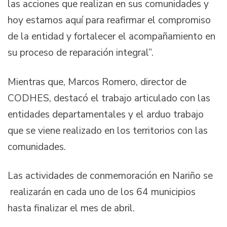
las acciones que realizan en sus comunidades y
hoy estamos aquí para reafirmar el compromiso
de la entidad y fortalecer el acompañamiento en
su proceso de reparación integral”.
Mientras que, Marcos Romero, director de
CODHES, destacó el trabajo articulado con las
entidades departamentales y el arduo trabajo
que se viene realizado en los territorios con las
comunidades.
Las actividades de conmemoración en Nariño se
realizarán en cada uno de los 64 municipios
hasta finalizar el mes de abril.