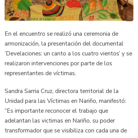
En el encuentro se realizó una ceremonia de
armonización, la presentación del documental
‘Develaciones: un canto a los cuatro vientos’ y se
realizaron intervenciones por parte de los
representantes de víctimas.
Sandra Sarria Cruz, directora territorial de la
Unidad para las Víctimas en Nariño, manifestó:
“Es importante reconocer el trabajo que
adelantan las victimas en Nariño, su poder
transformador que se visibiliza con cada una de