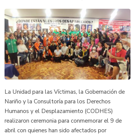
La Unidad para las Víctimas, la Gobernación de
Nariño y la Consultoría para los Derechos
Humanos y el Desplazamiento (CODHES)
realizaron ceremonia para conmemorar el 9 de
abril con quienes han sido afectados por