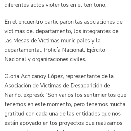
diferentes actos violentos en el territorio.
En el encuentro participaron las asociaciones de
víctimas del departamento, los integrantes de
las Mesas de Víctimas municipales y la
departamental, Policía Nacional, Ejército
Nacional y organizaciones civiles.
Gloria Achicanoy López, representante de la
Asociación de Víctimas de Desaparición de
Nariño, expresó: “Son varios los sentimientos que
tenemos en este momento, pero tenemos mucha
gratitud con cada una de las entidades que nos
están apoyado en los proyectos que realizamos