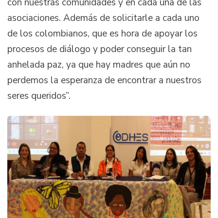
con nuestras comunidades y en cada una de las
asociaciones. Además de solicitarle a cada uno
de los colombianos, que es hora de apoyar los
procesos de diálogo y poder conseguir la tan
anhelada paz, ya que hay madres que aún no
perdemos la esperanza de encontrar a nuestros
seres queridos”.