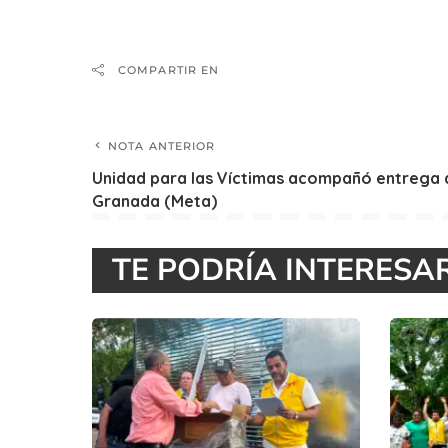
COMPARTIR EN
NOTA ANTERIOR
Unidad para las Víctimas acompañó entrega 
Granada (Meta)
TE PODRÍA INTERESA