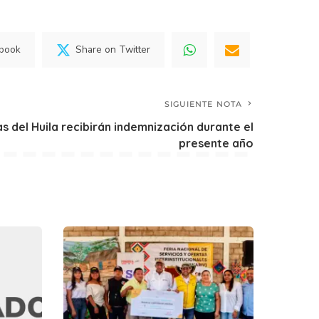
ebook
Share on Twitter
SIGUIENTE NOTA
s del Huila recibirán indemnización durante el
presente año