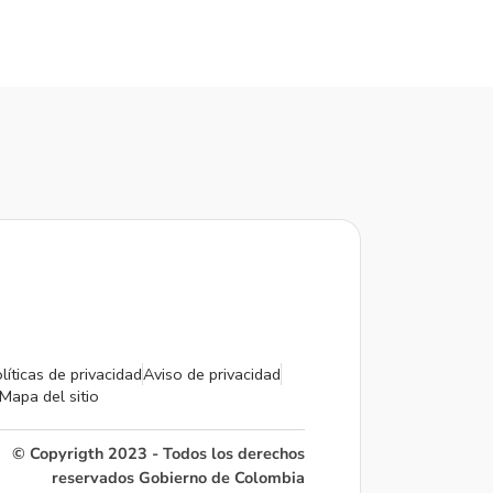
líticas de privacidad
Aviso de privacidad
Mapa del sitio
© Copyrigth 2023 - Todos los derechos
reservados Gobierno de Colombia