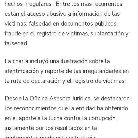
hechos irregulares. Entre los más recurrentes
están el acceso abusivo a información de las
víctimas, falsedad en documentos públicos,
fraude en el registro de víctimas, suplantación y
falsedad.
La charla incluyó una ilustración sobre la
identificación y reporte de las irregularidades en
la ruta de declaración y el registro de víctimas.
Desde la Oficina Asesora Jurídica, se destacaron
los reconocimientos que la entidad ha obtenido
en el aporte a la lucha contra la corrupción,
justamente por los resultados en la