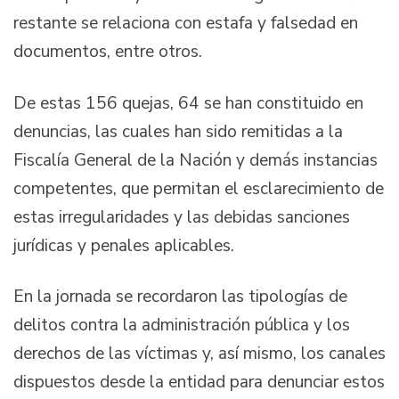
restante se relaciona con estafa y falsedad en
documentos, entre otros.
De estas 156 quejas, 64 se han constituido en
denuncias, las cuales han sido remitidas a la
Fiscalía General de la Nación y demás instancias
competentes, que permitan el esclarecimiento de
estas irregularidades y las debidas sanciones
jurídicas y penales aplicables.
En la jornada se recordaron las tipologías de
delitos contra la administración pública y los
derechos de las víctimas y, así mismo, los canales
dispuestos desde la entidad para denunciar estos