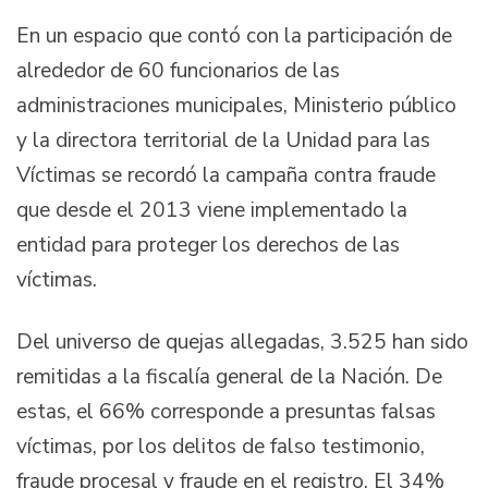
En un espacio que contó con la participación de
alrededor de 60 funcionarios de las
administraciones municipales, Ministerio público
y la directora territorial de la Unidad para las
Víctimas se recordó la campaña contra fraude
que desde el 2013 viene implementado la
entidad para proteger los derechos de las
víctimas.
Del universo de quejas allegadas, 3.525 han sido
remitidas a la fiscalía general de la Nación. De
estas, el 66% corresponde a presuntas falsas
víctimas, por los delitos de falso testimonio,
fraude procesal y fraude en el registro. El 34%