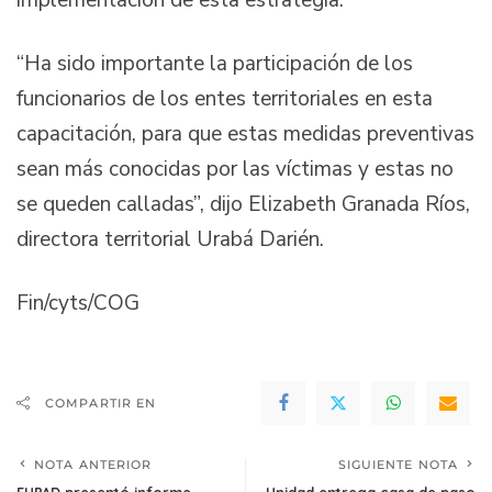
implementación de esta estrategia.
“Ha sido importante la participación de los
funcionarios de los entes territoriales en esta
capacitación, para que estas medidas preventivas
sean más conocidas por las víctimas y estas no
se queden calladas”, dijo Elizabeth Granada Ríos,
directora territorial Urabá Darién.
Fin/cyts/COG
COMPARTIR EN
NOTA ANTERIOR
SIGUIENTE NOTA