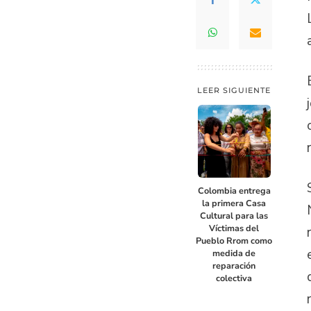
LEER SIGUIENTE
Colombia entrega
la primera Casa
Cultural para las
Víctimas del
Pueblo Rrom como
medida de
reparación
colectiva