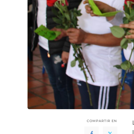
COMPARTIR EN