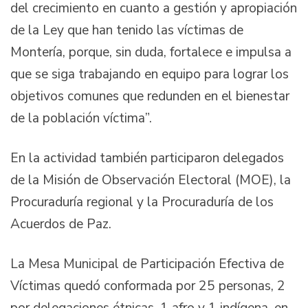
del crecimiento en cuanto a gestión y apropiación
de la Ley que han tenido las víctimas de
Montería, porque, sin duda, fortalece e impulsa a
que se siga trabajando en equipo para lograr los
objetivos comunes que redunden en el bienestar
de la población víctima”.
En la actividad también participaron delegados
de la Misión de Observación Electoral (MOE), la
Procuraduría regional y la Procuraduría de los
Acuerdos de Paz.
La Mesa Municipal de Participación Efectiva de
Víctimas quedó conformada por 25 personas, 2
por delegaciones étnicas, 1 afro y 1 indígena, en