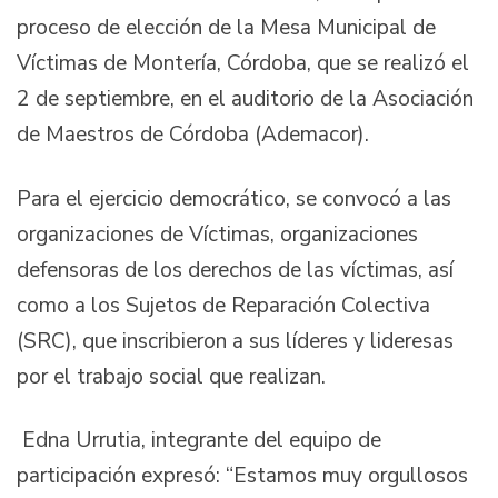
proceso de elección de la Mesa Municipal de
Víctimas de Montería, Córdoba, que se realizó el
2 de septiembre, en el auditorio de la Asociación
de Maestros de Córdoba (Ademacor).
Para el ejercicio democrático, se convocó a las
organizaciones de Víctimas, organizaciones
defensoras de los derechos de las víctimas, así
como a los Sujetos de Reparación Colectiva
(SRC), que inscribieron a sus líderes y lideresas
por el trabajo social que realizan.
Edna Urrutia, integrante del equipo de
participación expresó: “Estamos muy orgullosos