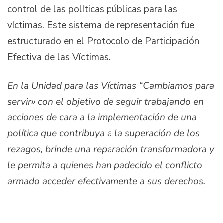
control de las políticas públicas para las
víctimas. Este sistema de representación fue
estructurado en el Protocolo de Participación
Efectiva de las Víctimas.
En la Unidad para las Víctimas “Cambiamos para
servir» con el objetivo de seguir trabajando en
acciones de cara a la implementación de una
política que contribuya a la superación de los
rezagos, brinde una reparación transformadora y
le permita a quienes han padecido el conflicto
armado acceder efectivamente a sus derechos.