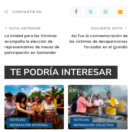
COMPARTIR EN
NOTA ANTERIOR
SIGUIENTE NOTA
La Unidad para las Víctimas
Así fue la conmemoración de
acompaña la elección de
las víctimas de desapariciones
representantes de mesas de
forzadas en el Quindío
participación en Santander
TE PODRÍA INTERESAR
NOTICIAS
NOTICIAS
REPARACIÓN INTEGRAL
REPARACIÓN COLECTIVA