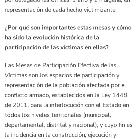
representación de cada hecho victimizante.
¿Por qué son importantes estas mesas y cómo
ha sido la evolución histórica de la
participación de las víctimas en ellas?
Las Mesas de Participación Efectiva de las
Víctimas son los espacios de participación y
representación de la población afectada por el
conflicto armado, establecidos en la Ley 1448
de 2011, para la interlocución con el Estado en
todos los niveles territoriales (municipal,
departamental, distrital y nacional), y cuyo fin es
la incidencia en la construcción, ejecución y