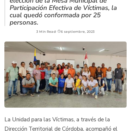
elección de la Mesa Municipal de
Participación Efectiva de Víctimas, la
cual quedó conformada por 25
personas.
3 Min Read
6 septiembre, 2023
La Unidad para las Víctimas, a través de la
Dirección Territorial de Córdoba, acompañó el