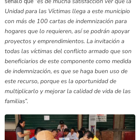
señaló que
“es de mucha satisfacción ver que la
Unidad para las Víctimas llega a este municipio
con más de 100 cartas de indemnización para
hogares que lo requieren, así se podrán apoyar
proyectos y emprendimientos. La invitación a
todas las víctimas del conflicto armado que son
beneficiarios de este componente como medida
de indemnización, es que se haga buen uso de
este recurso, porque es la oportunidad de
multiplicarlo y mejorar la calidad de vida de las
familias”.