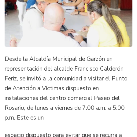
Desde la Alcaldía Municipal de Garzón en
representación del alcalde Francisco Calderón
Feriz, se invitó a la comunidad a visitar el Punto
de Atención a Víctimas dispuesto en
instalaciones del centro comercial Paseo del
Rosario, de lunes a viernes de 7:00 a.m. a 5:00
p.m. Este es un
espacio dispuesto para evitar que se recurra a