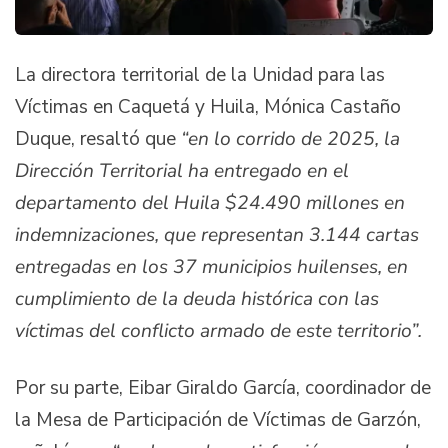
La directora territorial de la Unidad para las
Víctimas en Caquetá y Huila, Mónica Castaño
Duque, resaltó que
“en lo corrido de 2025, la
Dirección Territorial ha entregado en el
departamento del Huila $24.490 millones en
indemnizaciones, que representan 3.144 cartas
entregadas en los 37 municipios huilenses, en
cumplimiento de la deuda histórica con las
víctimas del conflicto armado de este territorio”.
Por su parte, Eibar Giraldo García, coordinador de
la Mesa de Participación de Víctimas de Garzón,