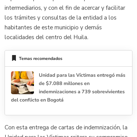
intermediarios, y con el fin de acercar y facilitar
los trámites y consultas de la entidad a los
habitantes de este municipio y demás
localidades del centro del Huila.
Temas recomendados
Unidad para las Víctimas entregó más
de $7.088 millones en
indemnizaciones a 739 sobrevivientes
del conflicto en Bogotá
Con esta entrega de cartas de indemnización, la