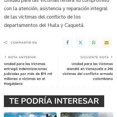
Unidad para las Víctimas reitera su compromiso
con la atención, asistencia y reparación integral
de las víctimas del conflicto de los
departamentos del Huila y Caquetá.
COMPARTIR EN
NOTA ANTERIOR
SIGUIENTE NOTA
Unidad para las Víctimas
Unidad para las Víctimas
entregó indemnizaciones
atendió en Venezuela a 246
judiciales por más de $19 mil
víctimas del conflicto armado
millones a víctimas en el
colombiano
Magdalena
TE PODRÍA INTERESAR