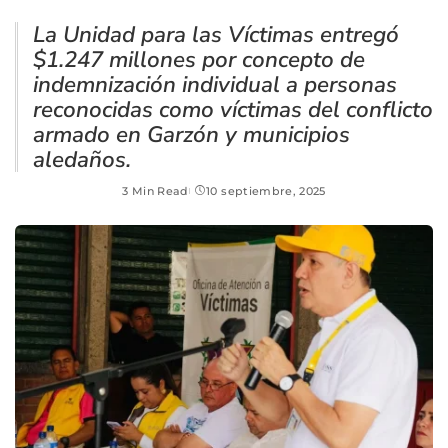
La Unidad para las Víctimas entregó
$1.247 millones por concepto de
indemnización individual a personas
reconocidas como víctimas del conflicto
armado en Garzón y municipios
aledaños.
3 Min Read
10 septiembre, 2025