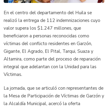
En el centro del departamento del Huila se
realizó la entrega de 112 indemnizaciones cuyo
valor supera los $1.247 millones, que
beneficiaron a personas reconocidas como
víctimas del conflicto residentes en Garzón,
Gigante, El Agrado, El Pital, Tarqui, Suaza y
Altamira, como parte del proceso de reparación
integral que adelantan con la Unidad para las
Víctimas.
La jornada, que se articuló con representantes de
la Mesa de Participación de Víctimas de Garzón y
la Alcaldía Municipal, acercó la oferta