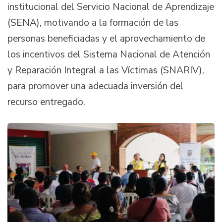
institucional del Servicio Nacional de Aprendizaje
(SENA), motivando a la formación de las
personas beneficiadas y el aprovechamiento de
los incentivos del Sistema Nacional de Atención
y Reparación Integral a las Víctimas (SNARIV),
para promover una adecuada inversión del
recurso entregado.