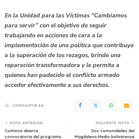
En la Unidad para las Víctimas “Cambiamos
para servir” con el objetivo de seguir
trabajando en acciones de cara a la
implementación de una política que contribuya
a la superación de los rezagos, brinde una
reparación transformadora y le permita a
quienes han padecido el conflicto armado
acceder efectivamente a sus derechos.
COMPARTIR EN
NOTA ANTERIOR
SIGUIENTE NOTA
Continúa abierta
Dos comunidades del
convocatoria del programa
Magdalena Medio bolivarense