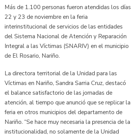
Más de 1.100 personas fueron atendidas los días
22 y 23 de noviembre en la feria
interinstitucional de servicios de las entidades
del Sistema Nacional de Atención y Reparación
Integral a las Víctimas (SNARIV) en el municipio
de El Rosario, Nariño.
La directora territorial de la Unidad para las
Víctimas en Nariño, Sandra Sarria Cruz, destacó
el balance satisfactorio de las jornadas de
atención, al tiempo que anunció que se replicar la
feria en otros municipios del departamento de
Nariño. “Se hace muy necesaria la presencia de la
institucionalidad, no solamente de la Unidad