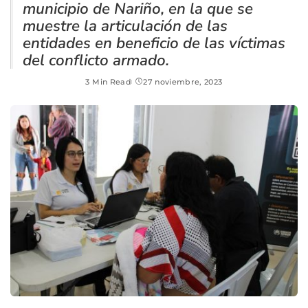
municipio de Nariño, en la que se
muestre la articulación de las
entidades en beneficio de las víctimas
del conflicto armado.
3 Min Read
27 noviembre, 2023