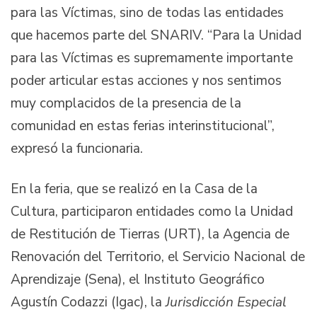
para las Víctimas, sino de todas las entidades
que hacemos parte del SNARIV. “Para la Unidad
para las Víctimas es supremamente importante
poder articular estas acciones y nos sentimos
muy complacidos de la presencia de la
comunidad en estas ferias interinstitucional”,
expresó la funcionaria.
En la feria, que se realizó en la Casa de la
Cultura, participaron entidades como la Unidad
de Restitución de Tierras (URT), la Agencia de
Renovación del Territorio, el Servicio Nacional de
Aprendizaje (Sena), el Instituto Geográfico
Agustín Codazzi (Igac), la
Jurisdicción Especial