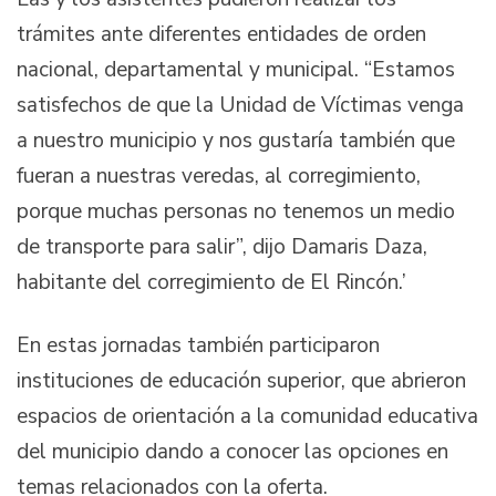
trámites ante diferentes entidades de orden
nacional, departamental y municipal. “Estamos
satisfechos de que la Unidad de Víctimas venga
a nuestro municipio y nos gustaría también que
fueran a nuestras veredas, al corregimiento,
porque muchas personas no tenemos un medio
de transporte para salir”, dijo Damaris Daza,
habitante del corregimiento de El Rincón.’
En estas jornadas también participaron
instituciones de educación superior, que abrieron
espacios de orientación a la comunidad educativa
del municipio dando a conocer las opciones en
temas relacionados con la oferta.