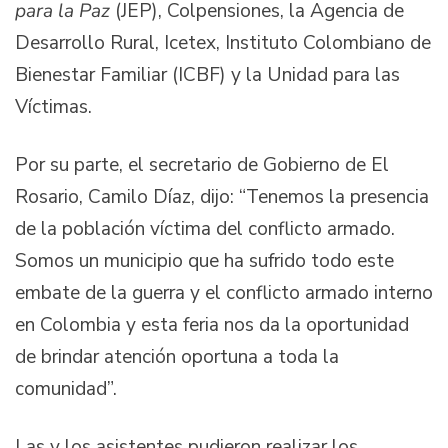
para la Paz
(JEP), Colpensiones, la Agencia de
Desarrollo Rural, Icetex, Instituto Colombiano de
Bienestar Familiar (ICBF) y la Unidad para las
Víctimas.
Por su parte, el secretario de Gobierno de El
Rosario, Camilo Díaz, dijo: “Tenemos la presencia
de la población víctima del conflicto armado.
Somos un municipio que ha sufrido todo este
embate de la guerra y el conflicto armado interno
en Colombia y esta feria nos da la oportunidad
de brindar atención oportuna a toda la
comunidad”.
Las y los asistentes pudieron realizar los