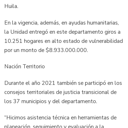
Huila.
En la vigencia, además, en ayudas humanitarias,
la Unidad entregó en este departamento giros a
10.251 hogares en alto estado de vulnerabilidad
por un monto de $8.933.000.000.
Nación Territorio
Durante el año 2021 también se participó en los
consejos territoriales de justicia transicional de
los 37 municipios y del departamento.
“Hicimos asistencia técnica en herramientas de
planeación, seguimiento y evaluación a la