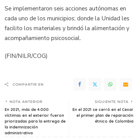
Se implementaron seis acciones autónomas en
cada uno de los municipios; donde la Unidad les
facilito los materiales y brindó la alimentación y
acompañamiento psicosocial.
(FIN/NILR/COG)
COMPARTIR EN
NOTA ANTERIOR
SIGUIENTE NOTA
En 2021, más de 4.000
En el 2021 se cerró en el Cesar
víctimas en el exterior fueron
el primer plan de reparación
priorizadas para la entrega de
étnico de Colombia
la indemnización
administrativa