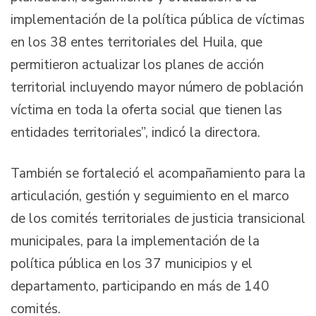
implementación de la política pública de víctimas
en los 38 entes territoriales del Huila, que
permitieron actualizar los planes de acción
territorial incluyendo mayor número de población
víctima en toda la oferta social que tienen las
entidades territoriales”, indicó la directora.
También se fortaleció el acompañamiento para la
articulación, gestión y seguimiento en el marco
de los comités territoriales de justicia transicional
municipales, para la implementación de la
política pública en los 37 municipios y el
departamento, participando en más de 140
comités.