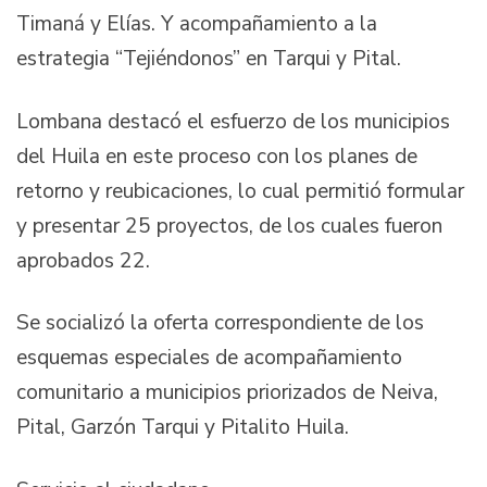
Timaná y Elías. Y acompañamiento a la
estrategia “Tejiéndonos” en Tarqui y Pital.
Lombana destacó el esfuerzo de los municipios
del Huila en este proceso con los planes de
retorno y reubicaciones, lo cual permitió formular
y presentar 25 proyectos, de los cuales fueron
aprobados 22.
Se socializó la oferta correspondiente de los
esquemas especiales de acompañamiento
comunitario a municipios priorizados de Neiva,
Pital, Garzón Tarqui y Pitalito Huila.