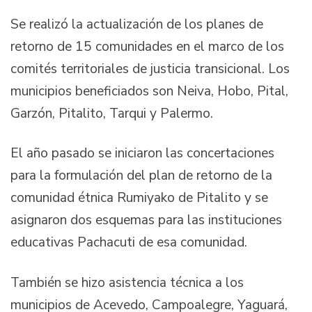
Se realizó la actualización de los planes de
retorno de 15 comunidades en el marco de los
comités territoriales de justicia transicional. Los
municipios beneficiados son Neiva, Hobo, Pital,
Garzón, Pitalito, Tarqui y Palermo.
El año pasado se iniciaron las concertaciones
para la formulación del plan de retorno de la
comunidad étnica Rumiyako de Pitalito y se
asignaron dos esquemas para las instituciones
educativas Pachacuti de esa comunidad.
También se hizo asistencia técnica a los
municipios de Acevedo, Campoalegre, Yaguará,