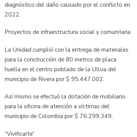
diagnóstico del daño causado por el conflicto en
2022.
Proyectos de infraestructura social y comunitaria
La Unidad cumplió con la entrega de materiales
para la construcción de 80 metros de placa
huella en el centro poblado de la Ulloa del
municipio de Rivera por $ 95.447.002.
Así mismo se efectuó la dotación de mobiliario
para la oficina de atención a víctimas del
municipio de Colombia por $ 76.299.349.
“Vivificarte”