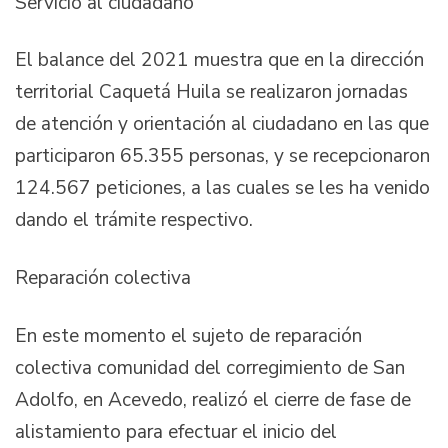
Servicio al ciudadano
El balance del 2021 muestra que en la dirección
territorial Caquetá Huila se realizaron jornadas
de atención y orientación al ciudadano en las que
participaron 65.355 personas, y se recepcionaron
124.567 peticiones, a las cuales se les ha venido
dando el trámite respectivo.
Reparación colectiva
En este momento el sujeto de reparación
colectiva comunidad del corregimiento de San
Adolfo, en Acevedo, realizó el cierre de fase de
alistamiento para efectuar el inicio del