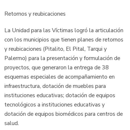
Retornos y reubicaciones
La Unidad para las Víctimas logró la articulación
con los municipios que tienen planes de retornos
y reubicaciones (Pitalito, El Pital, Tarqui y
Palermo) para la presentación y formulación de
proyectos, que generaron la entrega de 38
esquemas especiales de acompañamiento en
infraestructura, dotación de muebles para
instituciones educativas; dotación de equipos
tecnológicos a instituciones educativas y
dotación de equipos biomédicos para centros de
salud.