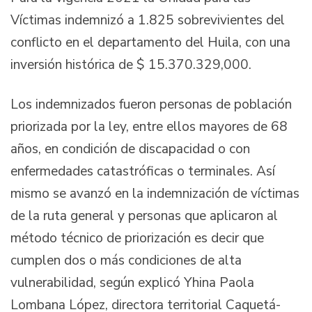
Víctimas indemnizó a 1.825 sobrevivientes del
conflicto en el departamento del Huila, con una
inversión histórica de $ 15.370.329,000.
Los indemnizados fueron personas de población
priorizada por la ley, entre ellos mayores de 68
años, en condición de discapacidad o con
enfermedades catastróficas o terminales. Así
mismo se avanzó en la indemnización de víctimas
de la ruta general y personas que aplicaron al
método técnico de priorización es decir que
cumplen dos o más condiciones de alta
vulnerabilidad, según explicó Yhina Paola
Lombana López, directora territorial Caquetá-