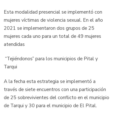
Esta modalidad presencial se implementó con
mujeres víctimas de violencia sexual. En el año
2021 se implementaron dos grupos de 25
mujeres cada uno para un total de 49 mujeres
atendidas
“Tejiéndonos” para los municipios de Pital y
Tarqui
A la fecha esta estrategia se implementó a
través de siete encuentros con una participación
de 25 sobrevivientes del conflicto en el municipio
de Tarqui y 30 para el municipio de El Pital.