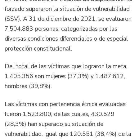
forzado superaron la situación de vulnerabilidad
(SSV). A 31 de diciembre de 2021, se evaluaron
7.504.883 personas, categorizadas por las
diversas condiciones diferenciales o de especial
protección constitucional.
Del total de las víctimas que lograron la meta,
1.405.356 son mujeres (37,3%) y 1.487.612,
hombres (39,8%).
Las víctimas con pertenencia étnica evaluadas
fueron 1.523.800, de las cuales, 430.529
(28,3%) han superado su situación de
vulnerabilidad, igual que 120.551 (38,4%) de la