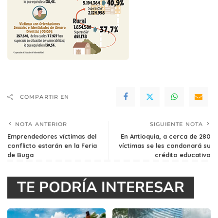
COMPARTIR EN
NOTA ANTERIOR
SIGUIENTE NOTA
Emprendedores víctimas del
En Antioquia, a cerca de 280
conflicto estarán en la Feria
víctimas se les condonará su
de Buga
crédito educativo
TE PODRÍA INTERESAR