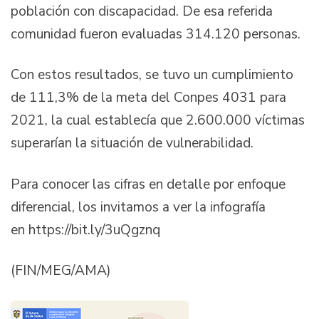
población con discapacidad. De esa referida
comunidad fueron evaluadas 314.120 personas.
Con estos resultados, se tuvo un cumplimiento
de 111,3% de la meta del Conpes 4031 para
2021, la cual establecía que 2.600.000 víctimas
superarían la situación de vulnerabilidad.
Para conocer las cifras en detalle por enfoque
diferencial, los invitamos a ver la infografía
en https://bit.ly/3uQgznq
(FIN/MEG/AMA)