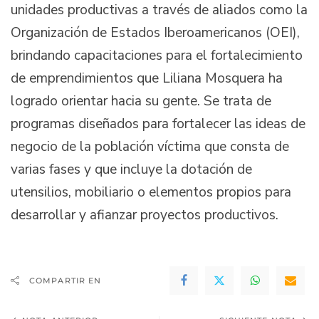
unidades productivas a través de aliados como la
Organización de Estados Iberoamericanos (OEI),
brindando capacitaciones para el fortalecimiento
de emprendimientos que Liliana Mosquera ha
logrado orientar hacia su gente. Se trata de
programas diseñados para fortalecer las ideas de
negocio de la población víctima que consta de
varias fases y que incluye la dotación de
utensilios, mobiliario o elementos propios para
desarrollar y afianzar proyectos productivos.
COMPARTIR EN