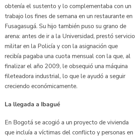
obtenía el sustento y lo complementaba con un
trabajo los fines de semana en un restaurante en
Fusagasugá. Su hijo también puso su grano de
arena: antes de ir a la Universidad, prestó servicio
militar en la Policía y con la asignación que
recibía pagaba una cuota mensual con la que, al
finalizar el año 2009, le obsequió una máquina
fileteadora industrial, lo que le ayudó a seguir
creciendo económicamente.
La llegada a Ibagué
En Bogotá se acogió a un proyecto de vivienda
que incluía a víctimas del conflicto y personas en