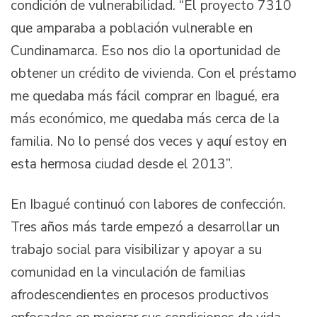
condición de vulnerabilidad. “El proyecto 7310
que amparaba a población vulnerable en
Cundinamarca. Eso nos dio la oportunidad de
obtener un crédito de vivienda. Con el préstamo
me quedaba más fácil comprar en Ibagué, era
más económico, me quedaba más cerca de la
familia. No lo pensé dos veces y aquí estoy en
esta hermosa ciudad desde el 2013”.
En Ibagué continuó con labores de confección.
Tres años más tarde empezó a desarrollar un
trabajo social para visibilizar y apoyar a su
comunidad en la vinculación de familias
afrodescendientes en procesos productivos