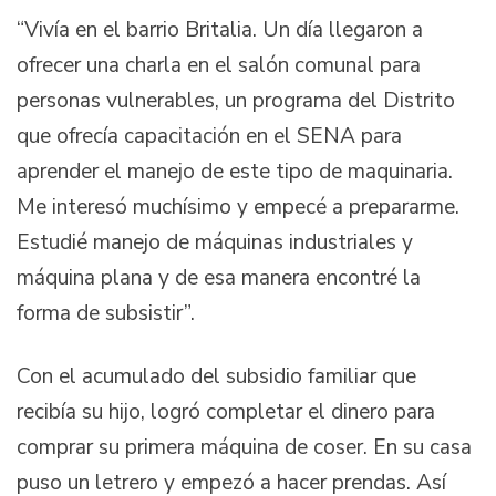
“Vivía en el barrio Britalia. Un día llegaron a
ofrecer una charla en el salón comunal para
personas vulnerables, un programa del Distrito
que ofrecía capacitación en el SENA para
aprender el manejo de este tipo de maquinaria.
Me interesó muchísimo y empecé a prepararme.
Estudié manejo de máquinas industriales y
máquina plana y de esa manera encontré la
forma de subsistir”.
Con el acumulado del subsidio familiar que
recibía su hijo, logró completar el dinero para
comprar su primera máquina de coser. En su casa
puso un letrero y empezó a hacer prendas. Así