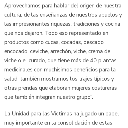
Aprovechamos para hablar del origen de nuestra
cultura, de las enseñanzas de nuestros abuelos y
las impresionantes riquezas, tradiciones y cocina
que nos dejaron. Todo eso representado en
productos como cucas, cocadas, pescado
encocado, ceviche, arrechón, viche, crema de
viche o el curado, que tiene más de 40 plantas
medicinales con muchísimos beneficios para la
salud; también mostramos los trajes típicos y
otras prendas que elaboran mujeres costureras
que también integran nuestro grupo”.
La Unidad para las Víctimas ha jugado un papel
muy importante en la consolidación de estas