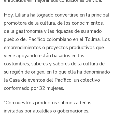
enfocados en mejorar sus condiciones de vida.
Hoy, Liliana ha logrado convertirse en la principal
promotora de la cultura, de los conocimientos,
de la gastronomía y las riquezas de su amado
pueblo del Pacífico colombiano en el Tolima. Los
emprendimientos o proyectos productivos que
viene apoyando están basados en las
costumbres, saberes y sabores de la cultura de
su región de origen, en lo que ella ha denominado
la Casa de eventos del Pacífico, un colectivo
conformado por 32 mujeres.
“Con nuestros productos salimos a ferias
invitadas por alcaldías o gobernaciones.