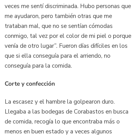
veces me sentí discriminada. Hubo personas que
me ayudaron, pero también otras que me
trataban mal, que no se sentían cómodas
conmigo, tal vez por el color de mi piel o porque
venía de otro lugar”. Fueron días difíciles en los
que si ella conseguía para el arriendo, no
conseguía para la comida.
Corte y confección
La escasez y el hambre la golpearon duro.
Llegaba a las bodegas de Corabastos en busca
de comida, recogía lo que encontraba más o
menos en buen estado y a veces algunos