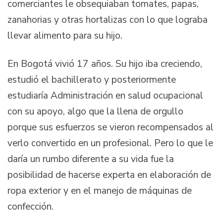
comerciantes le obsequiaban tomates, papas,
zanahorias y otras hortalizas con lo que lograba
llevar alimento para su hijo.
En Bogotá vivió 17 años. Su hijo iba creciendo,
estudió el bachillerato y posteriormente
estudiaría Administración en salud ocupacional
con su apoyo, algo que la llena de orgullo
porque sus esfuerzos se vieron recompensados al
verlo convertido en un profesional. Pero lo que le
daría un rumbo diferente a su vida fue la
posibilidad de hacerse experta en elaboración de
ropa exterior y en el manejo de máquinas de
confección.