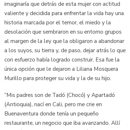
imaginaría que detrás de esta mujer con actitud
valiente y decidida para enfrentar la vida hay una
historia marcada por el temor, el miedo y la
desolación que sembraron en su entorno grupos
al margen de la ley que la obligaron a abandonar
a los suyos, su tierra y, de paso, dejar atrás lo que
con esfuerzo había logrado construir. Esa fue la
única opción que le dejaron a Liliana Mosquera
Murillo para proteger su vida y la de su hijo.
“Mis padres son de Tadó (Chocó) y Apartadó
(Antioquia), nací en Cali, pero me crie en
Buenaventura donde tenía un pequeño
restaurante, un negocio que iba avanzando. Allí