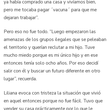
ya había comprado una casa y vivíamos bien,
pero me tocaba pagar ´vacuna´ para que me
dejaran trabajar”.
Pero eso no fue todo. “Luego empezaron las
amenazas de los grupos ilegales que se peleaban
el territorio y querían reclutar a mi hijo. Tuve
mucho miedo porque es mi único hijo y en ese
entonces tenía solo ocho años. Por eso decidí
salir con él y buscar un futuro diferente en otro
lugar”, recuerda.
Liliana evoca con tristeza la situación que vivió
en aquel entonces porque no fue fácil. Tuvo que
vender su casa prácticamente por lo que le