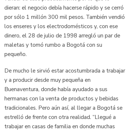
dieran: el negocio debía hacerse rápido y se cerró
por sólo 1 millón 300 mil pesos. También vendió
los enseres y los electrodomésticos y, con ese
dinero, el 28 de julio de 1998 arregló un par de
maletas y tomó rumbo a Bogotá con su
pequeño.
De mucho le sirvió estar acostumbrada a trabajar
y a producir desde muy pequeña en
Buenaventura, donde había ayudado a sus
hermanas con la venta de productos y bebidas
tradicionales. Pero aún así, al llegar a Bogotá se
estrelló de frente con otra realidad. “Llegué a
trabajar en casas de familia en donde muchas