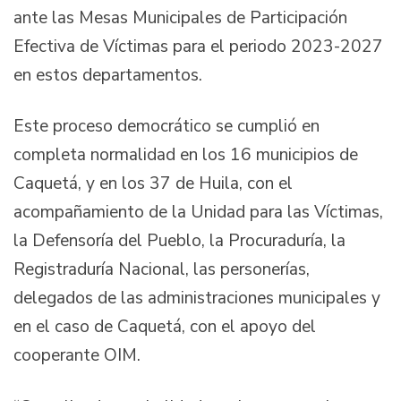
ante las Mesas Municipales de Participación
Efectiva de Víctimas para el periodo 2023-2027
en estos departamentos.
Este proceso democrático se cumplió en
completa normalidad en los 16 municipios de
Caquetá, y en los 37 de Huila, con el
acompañamiento de la Unidad para las Víctimas,
la Defensoría del Pueblo, la Procuraduría, la
Registraduría Nacional, las personerías,
delegados de las administraciones municipales y
en el caso de Caquetá, con el apoyo del
cooperante OIM.