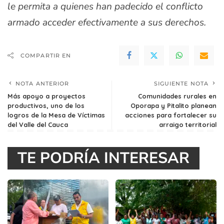
le permita a quienes han padecido el conflicto
armado acceder efectivamente a sus derechos.
COMPARTIR EN
NOTA ANTERIOR
SIGUIENTE NOTA
Más apoyo a proyectos
Comunidades rurales en
productivos, uno de los
Oporapa y Pitalito planean
logros de la Mesa de Víctimas
acciones para fortalecer su
del Valle del Cauca
arraigo territorial
TE PODRÍA INTERESAR