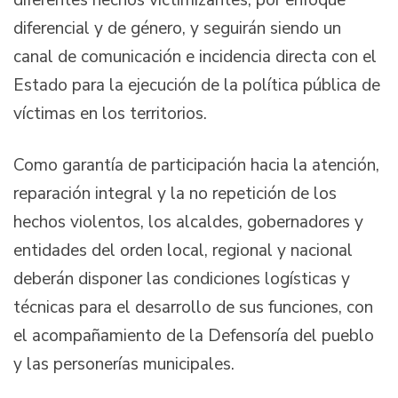
diferentes hechos victimizantes, por enfoque
diferencial y de género, y seguirán siendo un
canal de comunicación e incidencia directa con el
Estado para la ejecución de la política pública de
víctimas en los territorios.
Como garantía de participación hacia la atención,
reparación integral y la no repetición de los
hechos violentos, los alcaldes, gobernadores y
entidades del orden local, regional y nacional
deberán disponer las condiciones logísticas y
técnicas para el desarrollo de sus funciones, con
el acompañamiento de la Defensoría del pueblo
y las personerías municipales.