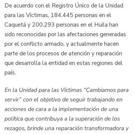
De acuerdo con el Registro Único de la Unidad
para las Víctimas, 184.445 personas en el
Caquetá y 200.293 personas en el Huila han
sido reconocidas por las afectaciones generadas
por el conflicto armado, y actualmente hacen
parte de los procesos de atención y reparación
que desarrolla la entidad en estas regiones del
país.
En la Unidad para las Víctimas
“
Cambiamos para
servir
”
con el objetivo de seguir trabajando en
acciones de cara a la implementación de una
política que contribuya a la superación de los
rezagos, brinde una reparación transformadora y