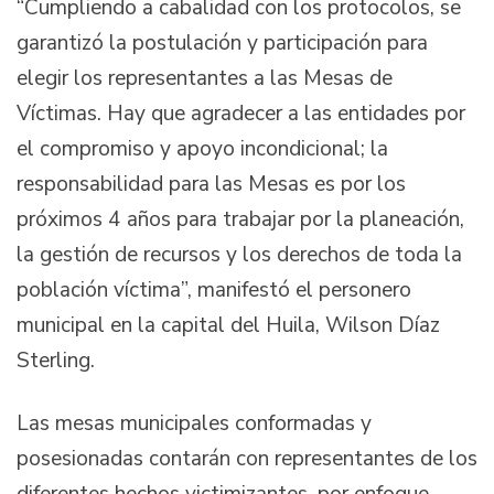
“Cumpliendo a cabalidad con los protocolos, se
garantizó la postulación y participación para
elegir los representantes a las Mesas de
Víctimas. Hay que agradecer a las entidades por
el compromiso y apoyo incondicional; la
responsabilidad para las Mesas es por los
próximos 4 años para trabajar por la planeación,
la gestión de recursos y los derechos de toda la
población víctima”, manifestó el personero
municipal en la capital del Huila, Wilson Díaz
Sterling.
Las mesas municipales conformadas y
posesionadas contarán con representantes de los