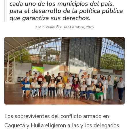
cada uno de los municipios del país,
para el desarrollo de la política pública
que garantiza sus derechos.
3 Min Read
21 septiembre, 2023
Los sobrevivientes del conflicto armado en
Caquetá y Huila eligieron a las y los delegados