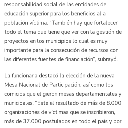
responsabilidad social de las entidades de
educación superior para los beneficios al a
población víctima. “También hay que fortalecer
todo el tema que tiene que ver con la gestión de
proyectos en los municipios lo cual es muy
importante para la consecución de recursos con
las diferentes fuentes de financiación”, subrayó.
La funcionaria destacó la elección de la nueva
Mesa Nacional de Participación, así como los
comicios que eligieron mesas departamentales y
municipales. “Este el resultado de más de 8.000
organizaciones de víctimas que se inscribieron,
más de 37.000 postulados en todo el país y por