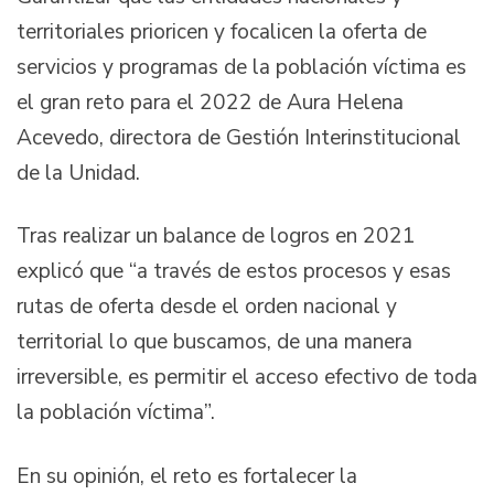
territoriales prioricen y focalicen la oferta de
servicios y programas de la población víctima es
el gran reto para el 2022 de Aura Helena
Acevedo, directora de Gestión Interinstitucional
de la Unidad.
Tras realizar un balance de logros en 2021
explicó que “a través de estos procesos y esas
rutas de oferta desde el orden nacional y
territorial lo que buscamos, de una manera
irreversible, es permitir el acceso efectivo de toda
la población víctima”.
En su opinión, el reto es fortalecer la