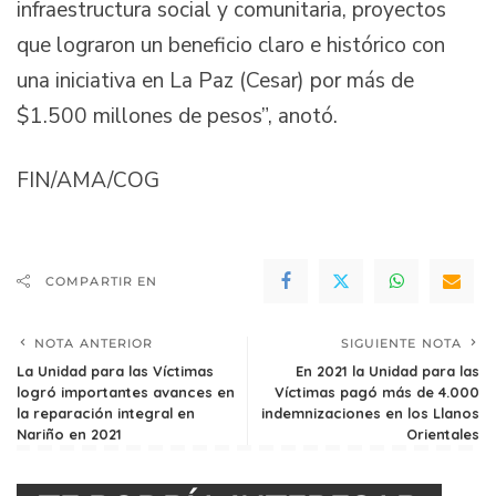
infraestructura social y comunitaria, proyectos
que lograron un beneficio claro e histórico con
una iniciativa en La Paz (Cesar) por más de
$1.500 millones de pesos”, anotó.
FIN/AMA/COG
COMPARTIR EN
NOTA ANTERIOR
SIGUIENTE NOTA
La Unidad para las Víctimas
En 2021 la Unidad para las
logró importantes avances en
Víctimas pagó más de 4.000
la reparación integral en
indemnizaciones en los Llanos
Nariño en 2021
Orientales