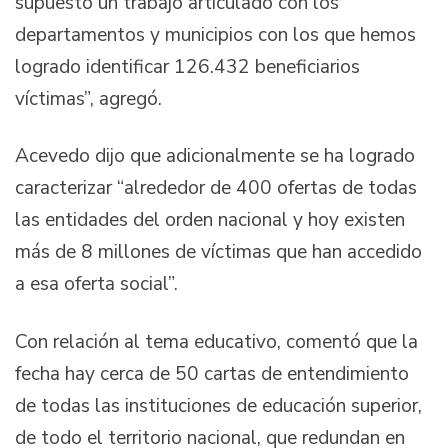
supuesto un trabajo articulado con los
departamentos y municipios con los que hemos
logrado identificar 126.432 beneficiarios
víctimas”, agregó.
Acevedo dijo que adicionalmente se ha logrado
caracterizar “alrededor de 400 ofertas de todas
las entidades del orden nacional y hoy existen
más de 8 millones de víctimas que han accedido
a esa oferta social”.
Con relación al tema educativo, comentó que la
fecha hay cerca de 50 cartas de entendimiento
de todas las instituciones de educación superior,
de todo el territorio nacional, que redundan en