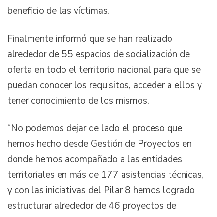
beneficio de las víctimas.
Finalmente informó que se han realizado
alrededor de 55 espacios de socialización de
oferta en todo el territorio nacional para que se
puedan conocer los requisitos, acceder a ellos y
tener conocimiento de los mismos.
“No podemos dejar de lado el proceso que
hemos hecho desde Gestión de Proyectos en
donde hemos acompañado a las entidades
territoriales en más de 177 asistencias técnicas,
y con las iniciativas del Pilar 8 hemos logrado
estructurar alrededor de 46 proyectos de