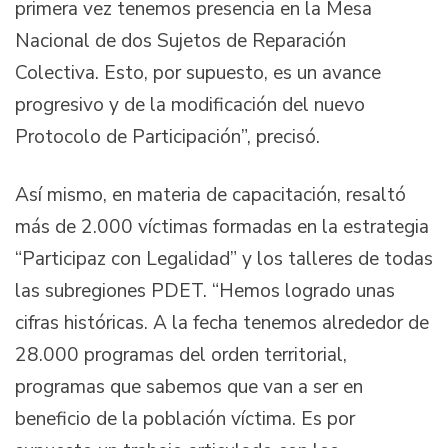
primera vez tenemos presencia en la Mesa
Nacional de dos Sujetos de Reparación
Colectiva. Esto, por supuesto, es un avance
progresivo y de la modificación del nuevo
Protocolo de Participación”, precisó.
Así mismo, en materia de capacitación, resaltó
más de 2.000 víctimas formadas en la estrategia
“Participaz con Legalidad” y los talleres de todas
las subregiones PDET. “Hemos logrado unas
cifras históricas. A la fecha tenemos alrededor de
28.000 programas del orden territorial,
programas que sabemos que van a ser en
beneficio de la población víctima. Es por