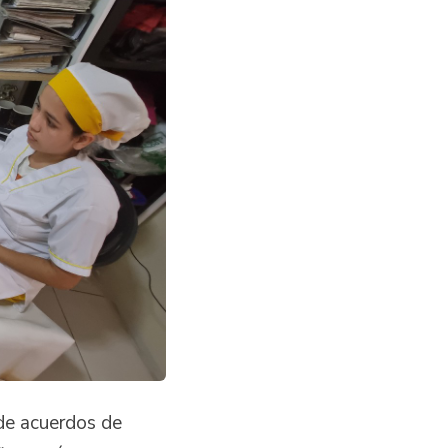
de acuerdos de