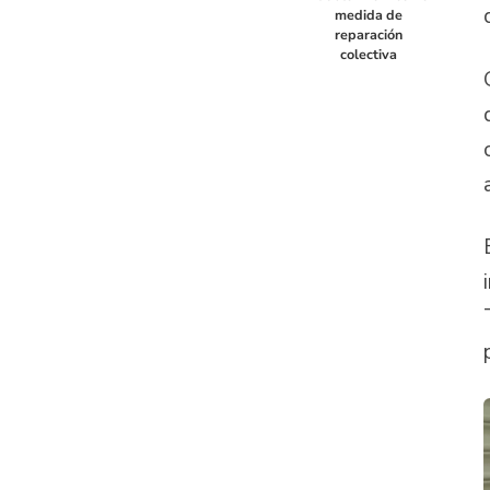
medida de
reparación
colectiva