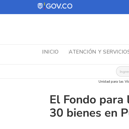
INICIO
ATENCIÓN Y SERVICIO
Busca
Unidad para las Ví
El Fondo para 
30 bienes en 