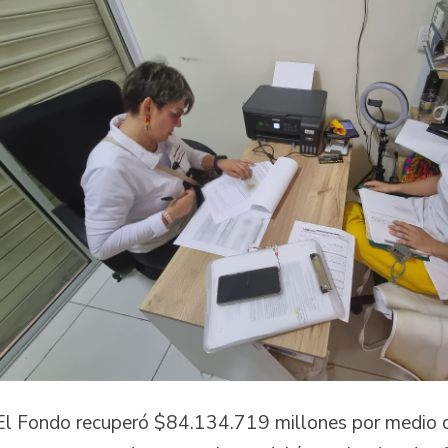
El Fondo recuperó $84.134.719 millones por medio 