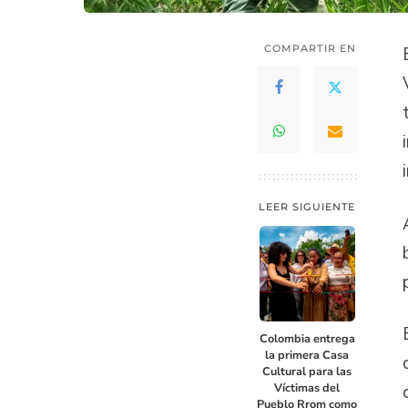
COMPARTIR EN
LEER SIGUIENTE
Colombia entrega
la primera Casa
Cultural para las
Víctimas del
Pueblo Rrom como