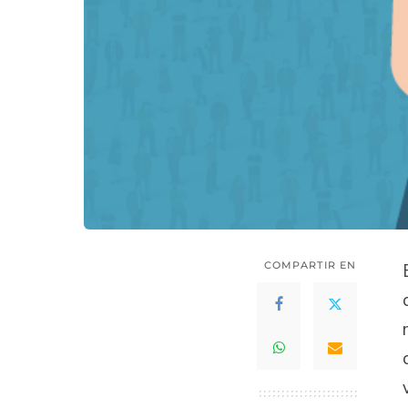
COMPARTIR EN