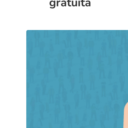
gratuita