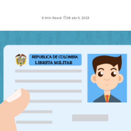
6 Min Read
28 abril, 2023