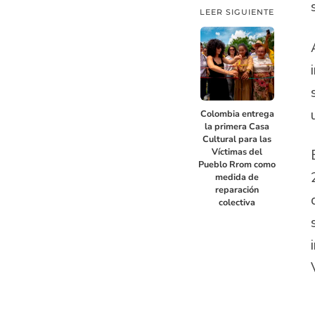
LEER SIGUIENTE
Colombia entrega
la primera Casa
Cultural para las
Víctimas del
Pueblo Rrom como
medida de
reparación
colectiva