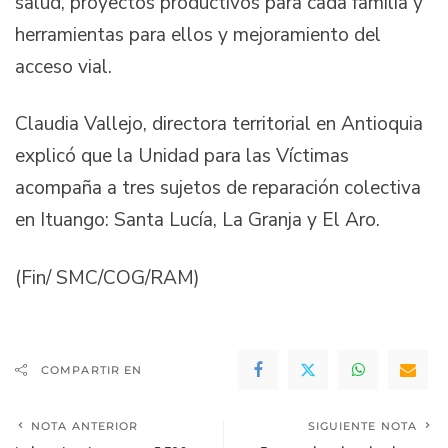
salud, proyectos productivos para cada familia y
herramientas para ellos y mejoramiento del
acceso vial.
Claudia Vallejo, directora territorial en Antioquia
explicó que la Unidad para las Víctimas
acompaña a tres sujetos de reparación colectiva
en Ituango: Santa Lucía, La Granja y El Aro.
(Fin/ SMC/COG/RAM)
COMPARTIR EN
NOTA ANTERIOR
SIGUIENTE NOTA