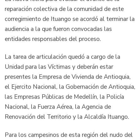
reparación colectiva de la comunidad de este
corregimiento de Ituango se acordó al terminar la
audiencia a la que fueron convocadas las
entidades responsables del proceso.
La tarea de articulación quedó a cargo de la
Unidad para las Víctimas y deberán estar
presentes la Empresa de Vivienda de Antioquia,
el Ejercito Nacional, la Gobernación de Antioquia,
las Empresas Públicas de Medellín, la Policía
Nacional, la Fuerza Aérea, la Agencia de
Renovación del Territorio y la Alcaldía Ituango.
Para los campesinos de esta región del nudo del