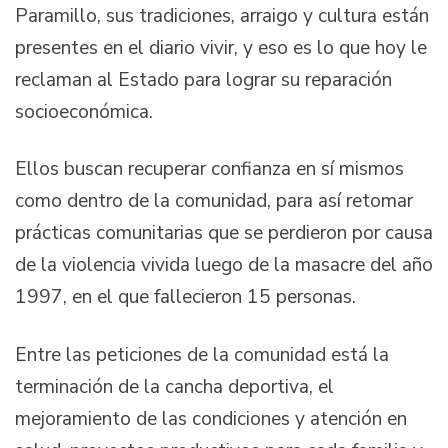
Paramillo, sus tradiciones, arraigo y cultura están
presentes en el diario vivir, y eso es lo que hoy le
reclaman al Estado para lograr su reparación
socioeconómica.
Ellos buscan recuperar confianza en sí mismos
como dentro de la comunidad, para así retomar
prácticas comunitarias que se perdieron por causa
de la violencia vivida luego de la masacre del año
1997, en el que fallecieron 15 personas.
Entre las peticiones de la comunidad está la
terminación de la cancha deportiva, el
mejoramiento de las condiciones y atención en