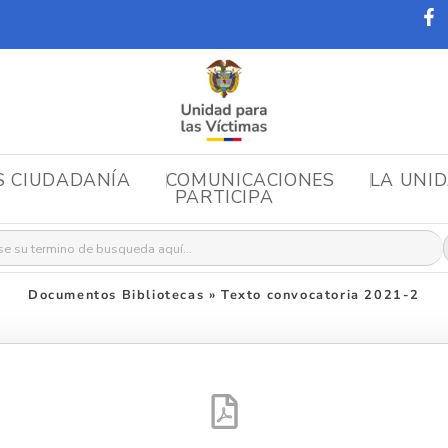
S CIUDADANÍA
COMUNICACIONES
LA UNI
PARTICIPA
r:
Documentos Bibliotecas
»
Texto convocatoria 2021-2