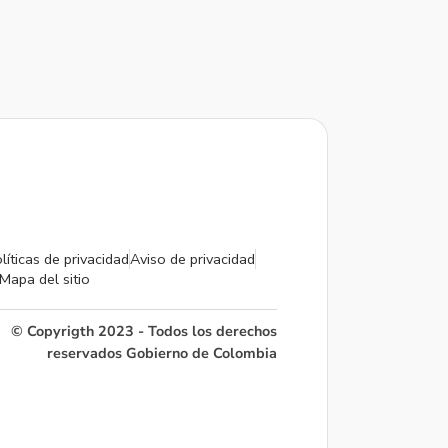
líticas de privacidad
Aviso de privacidad
Mapa del sitio
© Copyrigth 2023 - Todos los derechos
reservados Gobierno de Colombia