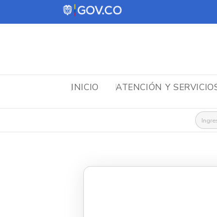
INICIO
ATENCIÓN Y SERVICIO
Busca