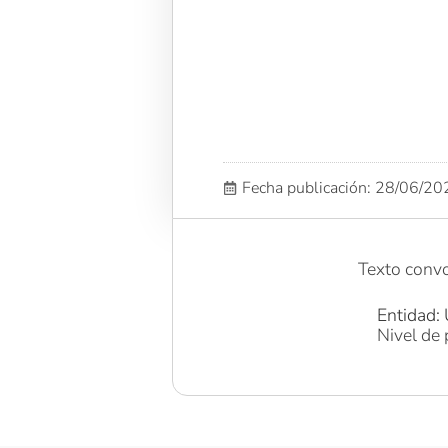
Fecha publicación: 28/06/2
Texto conv
Entidad: 
Nivel de 