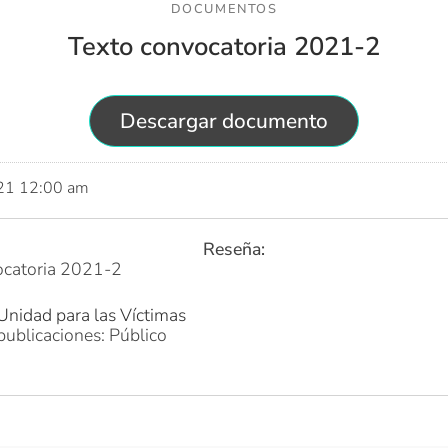
DOCUMENTOS
Texto convocatoria 2021-2
Descargar documento
021 12:00 am
Reseña:
ocatoria 2021-2
Unidad para las Víctimas
publicaciones: Público